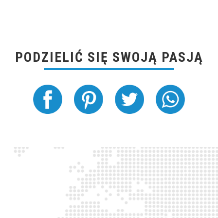
PODZIELIĆ SIĘ SWOJĄ PASJĄ