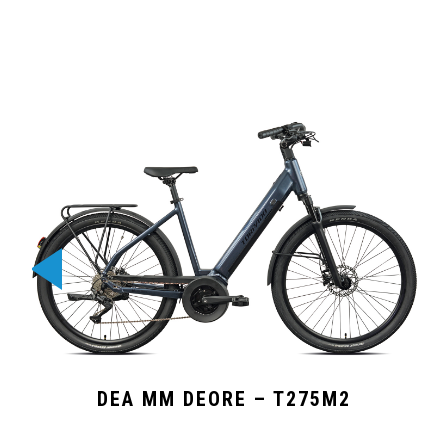
DEA MM DEORE – T275M2