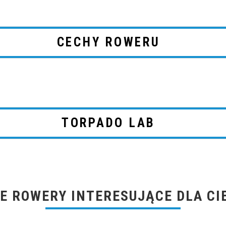
CECHY ROWERU
TORPADO LAB
E ROWERY INTERESUJĄCE DLA CI