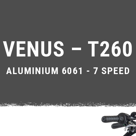
VENUS – T260
ALUMINIUM 6061 - 7 SPEED