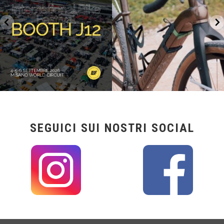
SEGUICI SUI NOSTRI SOCIAL