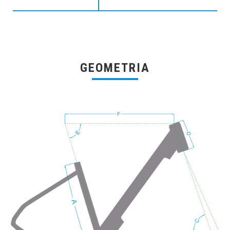
GEOMETRIA