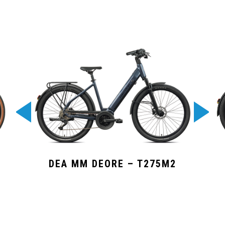
DEA MM DEORE – T275M2