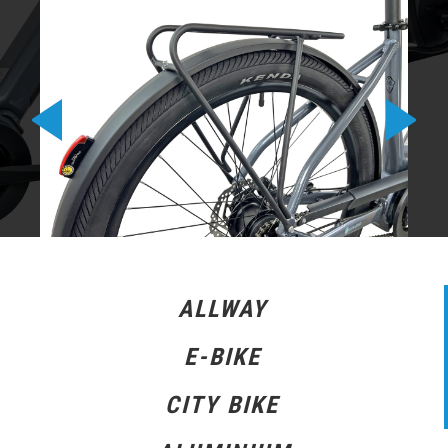
ALLWAY
E-BIKE
CITY BIKE