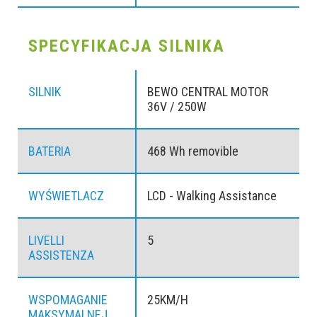
SPECYFIKACJA SILNIKA
SILNIK
BEWO CENTRAL MOTOR
36V / 250W
BATERIA
468 Wh removible
WYŚWIETLACZ
LCD - Walking Assistance
LIVELLI
5
ASSISTENZA
WSPOMAGANIE
25KM/H
MAKSYMALNEJ