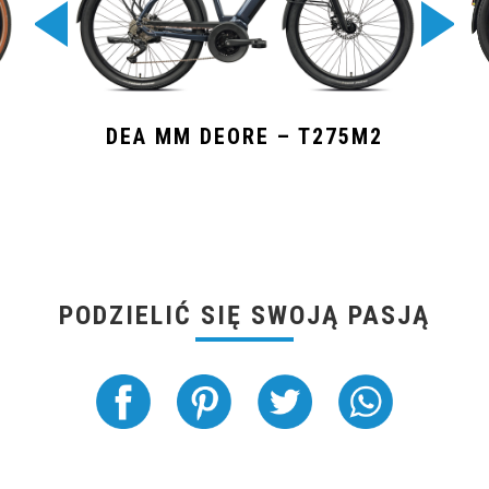
DEA MM DEORE – T275M2
PODZIELIĆ SIĘ SWOJĄ PASJĄ