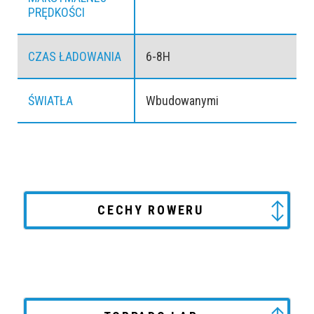
PRĘDKOŚCI
CZAS ŁADOWANIA
6-8H
ŚWIATŁA
Wbudowanymi
CECHY ROWERU