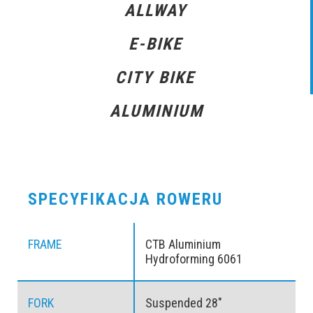
ALLWAY
E-BIKE
CITY BIKE
ALUMINIUM
SPECYFIKACJA ROWERU
FRAME
CTB Aluminium
Hydroforming 6061
FORK
Suspended 28″