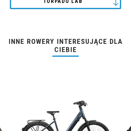
TORPADO LAB
INNE ROWERY INTERESUJĄCE DLA
CIEBIE