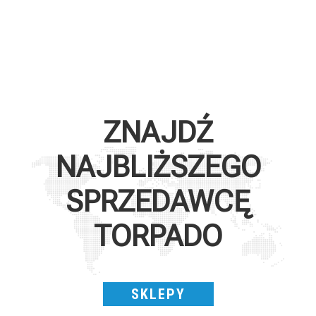
ZNAJDŹ
NAJBLIŻSZEGO
SPRZEDAWCĘ
TORPADO
SKLEPY