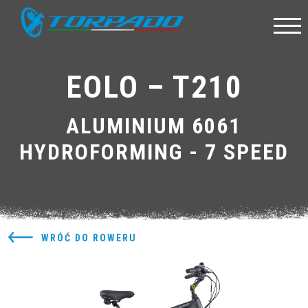
EOLO – T210
ALUMINIUM 6061
HYDROFORMING - 7 SPEED
WRÓĆ DO ROWERU