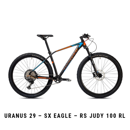
URANUS 29 – SX EAGLE – RS JUDY 100 RL