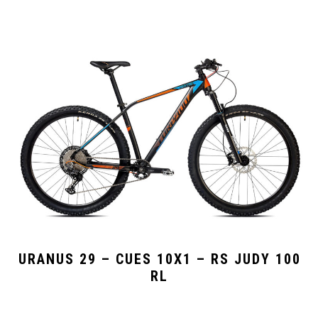
URANUS 29 – CUES 10X1 – RS JUDY 100
RL