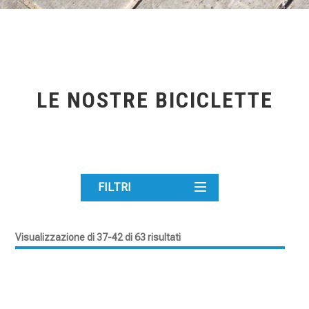
LE NOSTRE BICICLETTE
FILTRI
Visualizzazione di 37-42 di 63 risultati