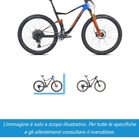
L'immagine è solo a scopo illustrativo. Per tutte le specifiche
e gli allestimenti consultare il rivenditore.