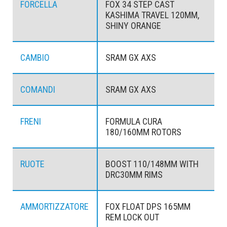
FORCELLA
FOX 34 STEP CAST
KASHIMA TRAVEL 120MM,
SHINY ORANGE
CAMBIO
SRAM GX AXS
COMANDI
SRAM GX AXS
FRENI
FORMULA CURA
180/160MM ROTORS
RUOTE
BOOST 110/148MM WITH
DRC30MM RIMS
AMMORTIZZATORE
FOX FLOAT DPS 165MM
REM LOCK OUT