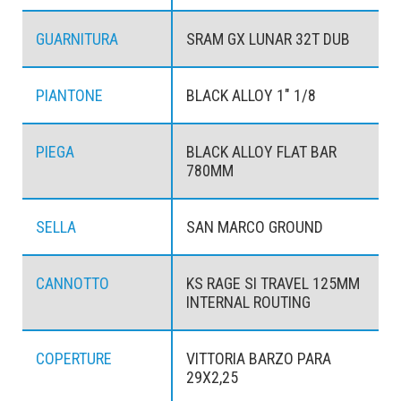
GUARNITURA
SRAM GX LUNAR 32T DUB
PIANTONE
BLACK ALLOY 1" 1/8
PIEGA
BLACK ALLOY FLAT BAR
780MM
SELLA
SAN MARCO GROUND
CANNOTTO
KS RAGE SI TRAVEL 125MM
INTERNAL ROUTING
COPERTURE
VITTORIA BARZO PARA
29X2,25