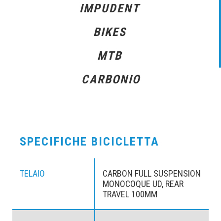
IMPUDENT
BIKES
MTB
CARBONIO
SPECIFICHE BICICLETTA
TELAIO
CARBON FULL SUSPENSION
MONOCOQUE UD, REAR
TRAVEL 100MM