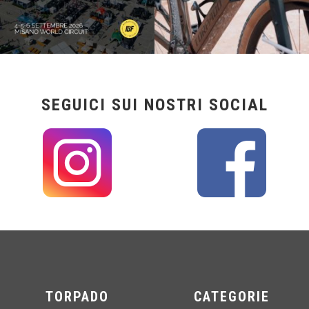
SEGUICI SUI NOSTRI SOCIAL
TORPADO
CATEGORIE