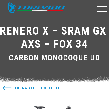
RENERO X – SRAM GX
AXS – FOX 34
CARBON MONOCOQUE UD
TORNA ALLE BICICLETTE