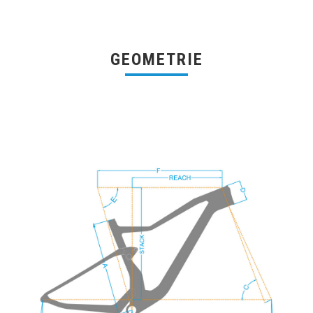
GEOMETRIE