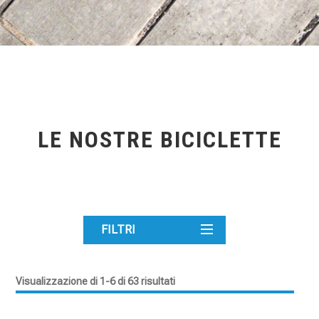
LE NOSTRE BICICLETTE
FILTRI
Visualizzazione di 1-6 di 63 risultati