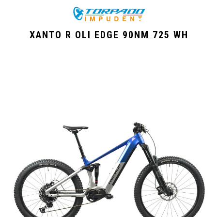
XANTO R OLI EDGE 90NM 725 WH