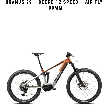
URANUS 29 – DEORE 12 SPEED – AIR FLY
100MM