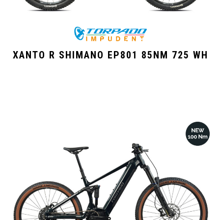
XANTO R SHIMANO EP801 85NM 725 WH