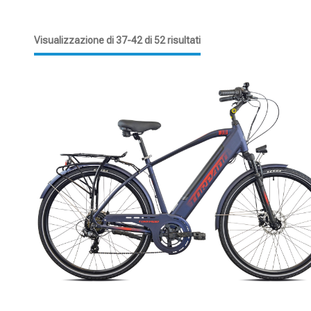
Visualizzazione di 37-42 di 52 risultati