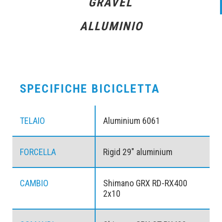
GRAVEL
ALLUMINIO
SPECIFICHE BICICLETTA
TELAIO
Aluminium 6061
FORCELLA
Rigid 29" aluminium
CAMBIO
Shimano GRX RD-RX400
2x10