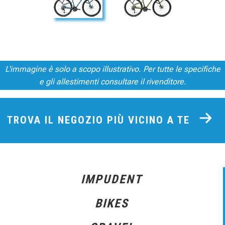
L'immagine è solo a scopo illustrativo. Per tutte le specifiche
e gli allestimenti consultare il rivenditore.
TROVA IL NEGOZIO PIÙ VICINO A TE
IMPUDENT
BIKES