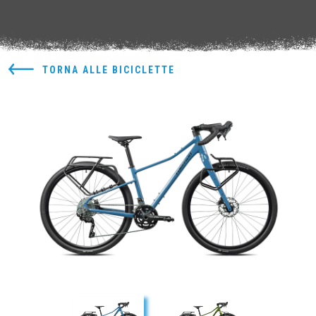
TORNA ALLE BICICLETTE