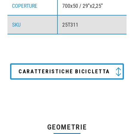
COPERTURE
700x50 / 29"x2,25"
SKU
25T311
CARATTERISTICHE BICICLETTA
GEOMETRIE