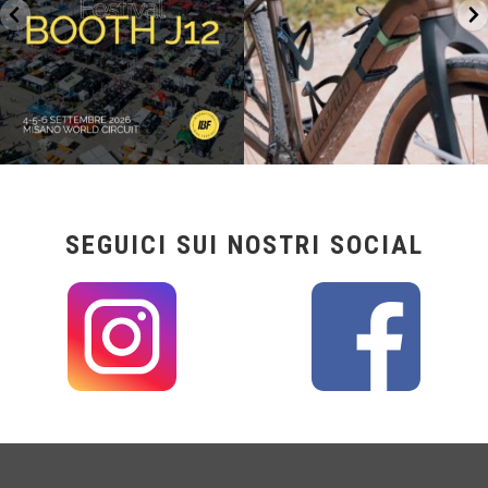
SEGUICI SUI NOSTRI SOCIAL