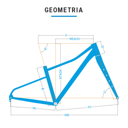
GEOMETRIA