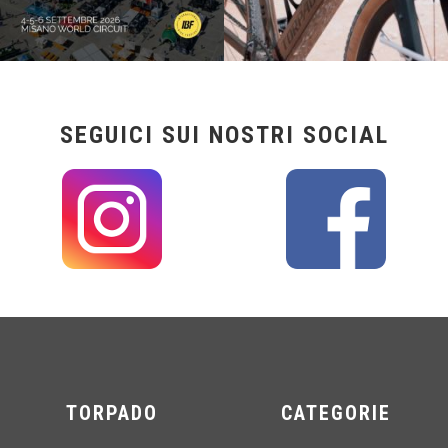
SEGUICI SUI NOSTRI SOCIAL
TORPADO
CATEGORIE