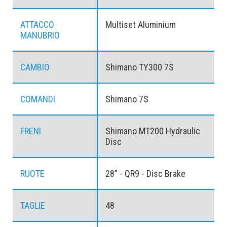
ATTACCO
Multiset Aluminium
MANUBRIO
CAMBIO
Shimano TY300 7S
COMANDI
Shimano 7S
FRENI
Shimano MT200 Hydraulic
Disc
RUOTE
28” - QR9 - Disc Brake
TAGLIE
48