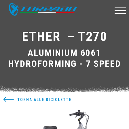
ETHER  – T270
ALUMINIUM 6061
HYDROFORMING - 7 SPEED
TORNA ALLE BICICLETTE