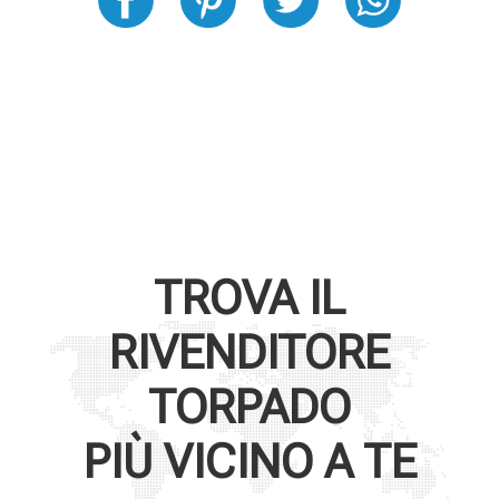
TROVA IL
RIVENDITORE
TORPADO
PIÙ VICINO A TE