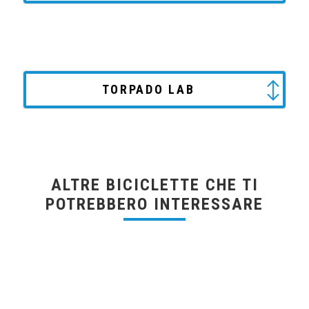
TORPADO LAB
ALTRE BICICLETTE CHE TI
POTREBBERO INTERESSARE