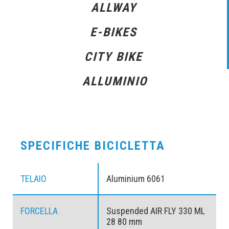
ALLWAY
E-BIKES
CITY BIKE
ALLUMINIO
SPECIFICHE BICICLETTA
TELAIO
Aluminium 6061
FORCELLA
Suspended AIR FLY 330 ML
28 80 mm