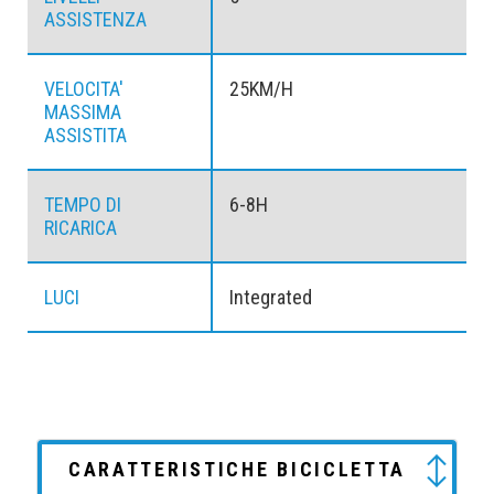
ASSISTENZA
VELOCITA'
25KM/H
MASSIMA
ASSISTITA
TEMPO DI
6-8H
RICARICA
LUCI
Integrated
CARATTERISTICHE BICICLETTA