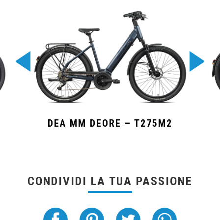
DEA MM DEORE – T275M2
CONDIVIDI LA TUA PASSIONE