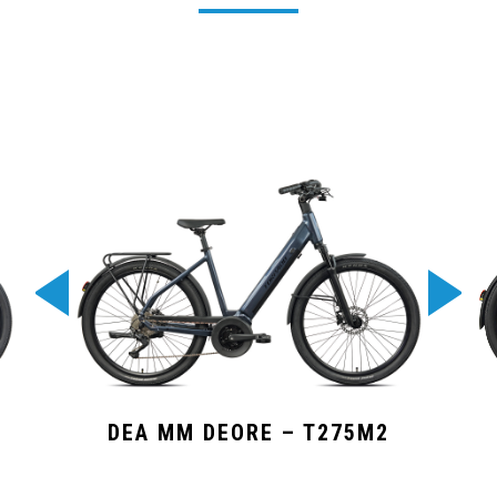
DEA MM DEORE – T275M2