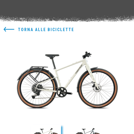
TORNA ALLE BICICLETTE