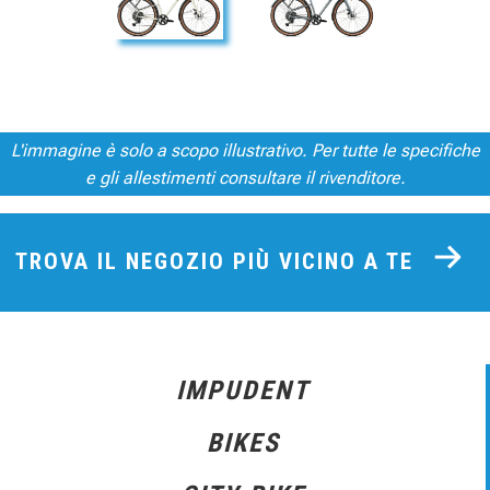
L'immagine è solo a scopo illustrativo. Per tutte le specifiche
e gli allestimenti consultare il rivenditore.
TROVA IL NEGOZIO PIÙ VICINO A TE
IMPUDENT
BIKES