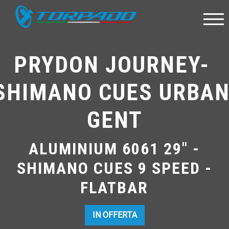
PRYDON JOURNEY- 
SHIMANO CUES URBAN
GENT
ALUMINIUM 6061 29" -
SHIMANO CUES 9 SPEED -
FLATBAR
IN OFFERTA