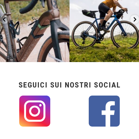
SEGUICI SUI NOSTRI SOCIAL