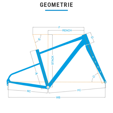
GEOMETRIE