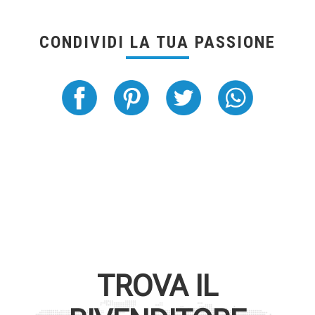
CONDIVIDI LA TUA PASSIONE
TROVA IL