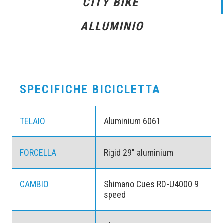
CITY BIKE
ALLUMINIO
SPECIFICHE BICICLETTA
TELAIO
Aluminium 6061
FORCELLA
Rigid 29" aluminium
CAMBIO
Shimano Cues RD-U4000 9
speed