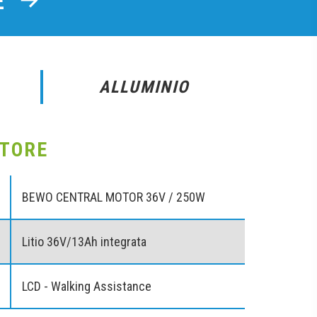
TE
ALLUMINIO
OTORE
BEWO CENTRAL MOTOR 36V / 250W
Litio 36V/13Ah integrata
LCD - Walking Assistance