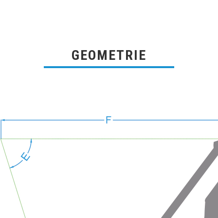
GEOMETRIE