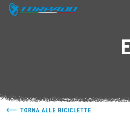
TORNA ALLE BICICLETTE