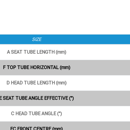
SIZE
A SEAT TUBE LENGTH (mm)
F TOP TUBE HORIZONTAL (mm)
D HEAD TUBE LENGTH (mm)
E SEAT TUBE ANGLE EFFECTIVE (°)
C HEAD TUBE ANGLE (°)
FC FRONT CENTRE (mm)