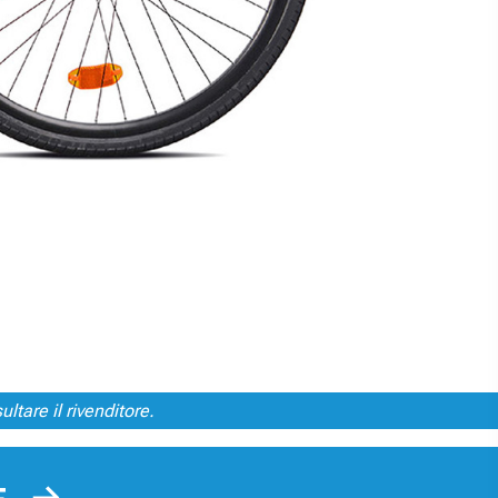
ltare il rivenditore.