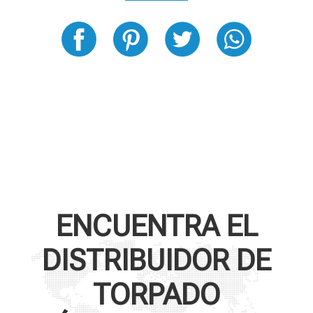
ENCUENTRA EL
DISTRIBUIDOR DE
TORPADO