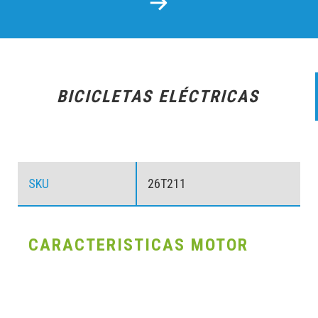
BICICLETAS ELÉCTRICAS
SKU
26T211
CARACTERISTICAS MOTOR