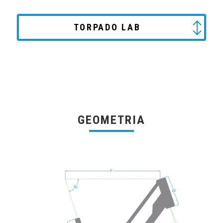
TORPADO LAB
GEOMETRIA