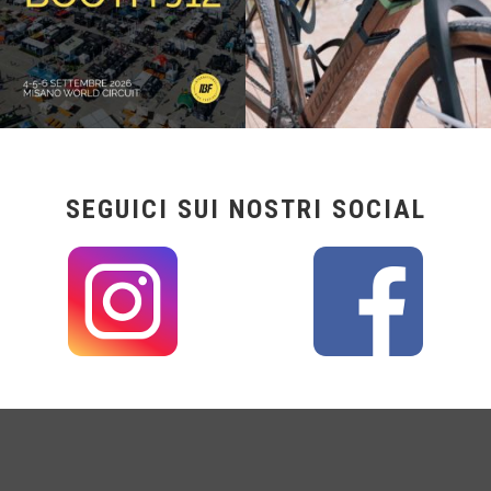
SEGUICI SUI NOSTRI SOCIAL