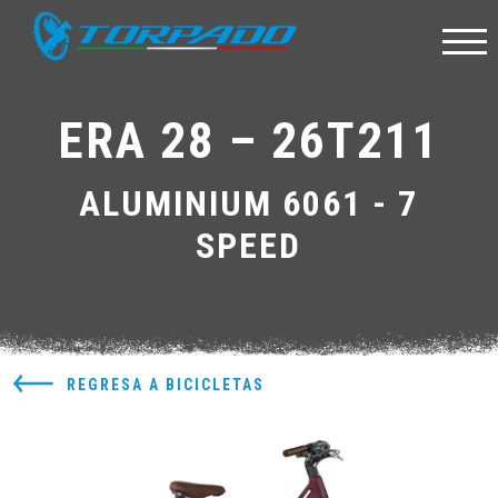
ERA 28 – 26T211
ALUMINIUM 6061 - 7
SPEED
REGRESA A BICICLETAS