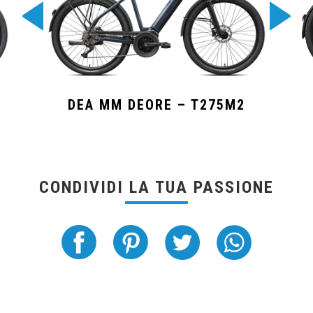
DEA MM DEORE – T275M2
CONDIVIDI LA TUA PASSIONE