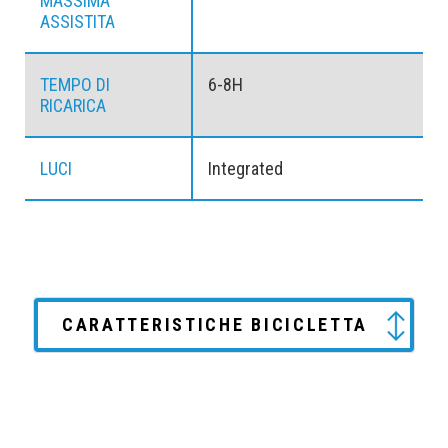
MASSIMA
ASSISTITA
TEMPO DI
6-8H
RICARICA
LUCI
Integrated
CARATTERISTICHE BICICLETTA