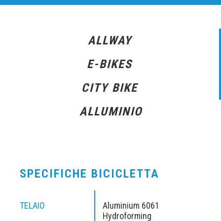
ALLWAY
E-BIKES
CITY BIKE
ALLUMINIO
SPECIFICHE BICICLETTA
TELAIO
Aluminium 6061
Hydroforming