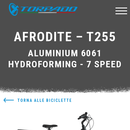
AFRODITE – T255
ALUMINIUM 6061
HYDROFORMING - 7 SPEED
TORNA ALLE BICICLETTE