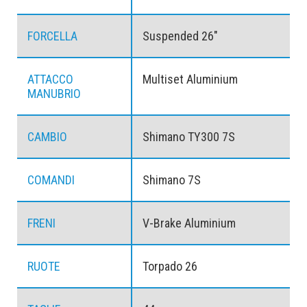
FORCELLA
Suspended 26"
ATTACCO
Multiset Aluminium
MANUBRIO
CAMBIO
Shimano TY300 7S
COMANDI
Shimano 7S
FRENI
V-Brake Aluminium
RUOTE
Torpado 26