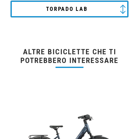
TORPADO LAB
ALTRE BICICLETTE CHE TI
POTREBBERO INTERESSARE