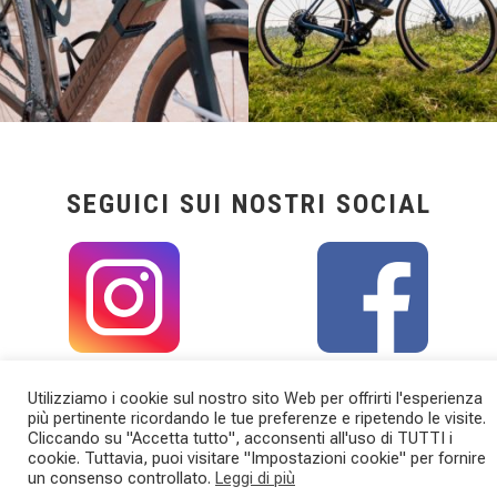
SEGUICI SUI NOSTRI SOCIAL
Utilizziamo i cookie sul nostro sito Web per offrirti l'esperienza
più pertinente ricordando le tue preferenze e ripetendo le visite.
Cliccando su "Accetta tutto", acconsenti all'uso di TUTTI i
cookie. Tuttavia, puoi visitare "Impostazioni cookie" per fornire
un consenso controllato.
Leggi di più