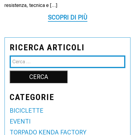
resistenza, tecnica e […]
SCOPRI DI PIÙ
RICERCA ARTICOLI
CATEGORIE
BICICLETTE
EVENTI
TORPADO KENDA FACTORY