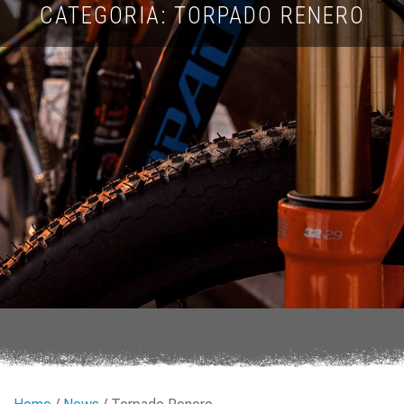
CATEGORIA: TORPADO RENERO