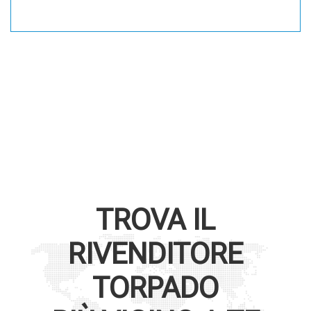
TROVA IL
RIVENDITORE
TORPADO