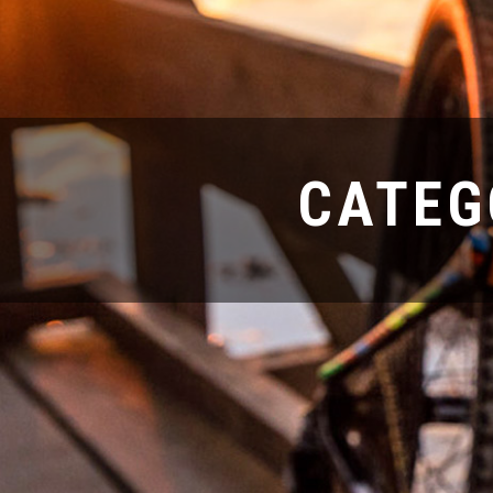
CATEG