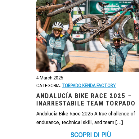
4 March 2025
CATEGORIA:
TORPADO KENDA FACTORY
ANDALUCÍA BIKE RACE 2025 –
INARRESTABILE TEAM TORPADO
Andalucía Bike Race 2025 A true challenge of
endurance, technical skill, and team […]
SCOPRI DI PIÙ