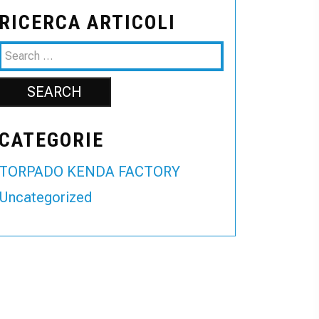
RICERCA ARTICOLI
CATEGORIE
TORPADO KENDA FACTORY
Uncategorized