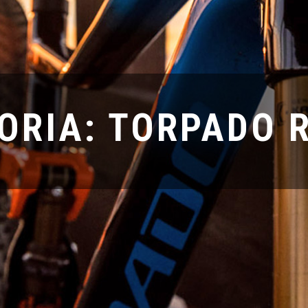
ORIA: TORPADO 