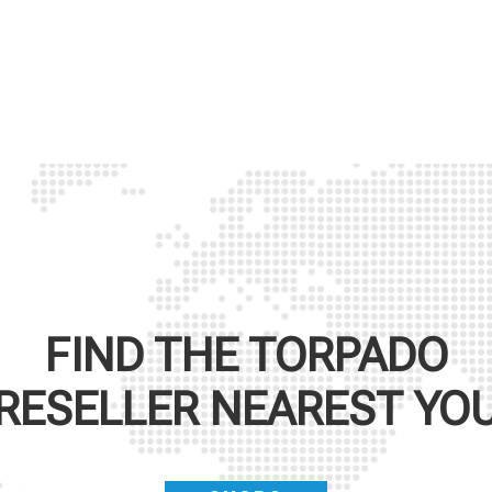
FIND THE
TORPADO
RESELLER NEAREST YO