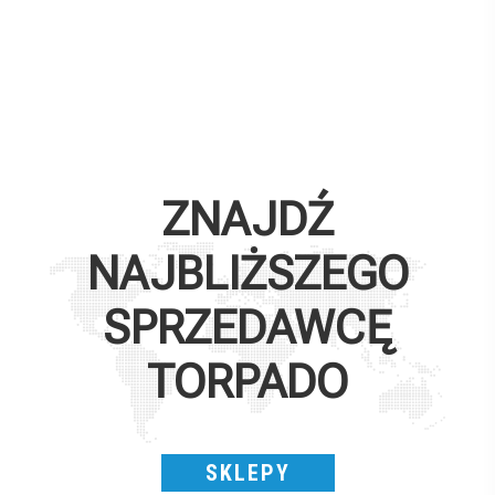
ZNAJDŹ
NAJBLIŻSZEGO
SPRZEDAWCĘ
TORPADO
SKLEPY