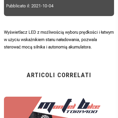
Pubblicato il: 2021-10-04
Wyświetlacz LED z możliwością wyboru prędkości i łatwym
w użyciu wskaźnikiem stanu naładowania, pozwala
sterować mocą silnika i autonomią akumulatora.
ARTICOLI CORRELATI