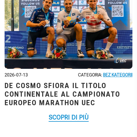
2026-07-13
CATEGORIA:
BEZ KATEGORII
DE COSMO SFIORA IL TITOLO
CONTINENTALE AL CAMPIONATO
EUROPEO MARATHON UEC
SCOPRI DI PIÙ