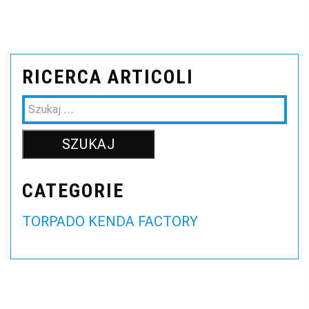
RICERCA ARTICOLI
CATEGORIE
TORPADO KENDA FACTORY