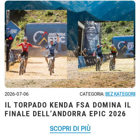
2026-07-06
CATEGORIA:
BEZ KATEGORII
IL TORPADO KENDA FSA DOMINA IL
FINALE DELL’ANDORRA EPIC 2026
SCOPRI DI PIÙ