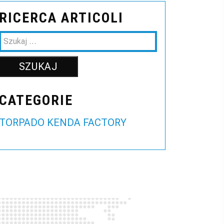
RICERCA ARTICOLI
CATEGORIE
TORPADO KENDA FACTORY