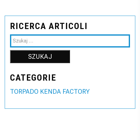
RICERCA ARTICOLI
CATEGORIE
TORPADO KENDA FACTORY