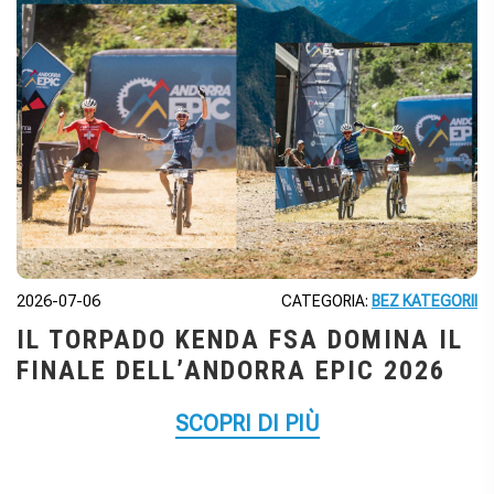
2026-07-06
CATEGORIA:
BEZ KATEGORII
IL TORPADO KENDA FSA DOMINA IL
FINALE DELL’ANDORRA EPIC 2026
SCOPRI DI PIÙ