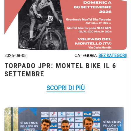
2026-08-05
CATEGORIA:
BEZ KATEGORII
TORPADO JPR: MONTEL BIKE IL 6
SETTEMBRE
SCOPRI DI PIÙ