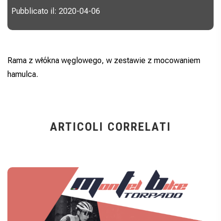
Pubblicato il: 2020-04-06
Rama z włókna węglowego, w zestawie z mocowaniem
hamulca.
ARTICOLI CORRELATI