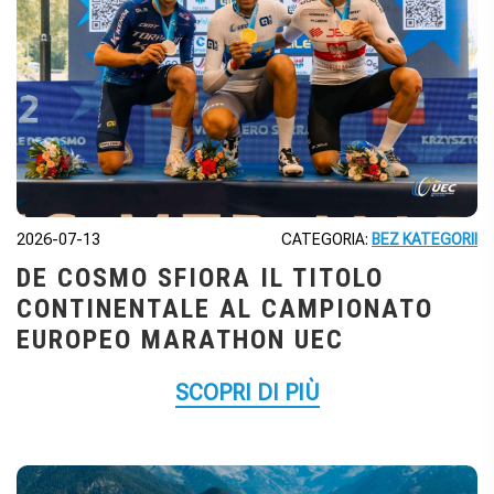
2026-07-13
CATEGORIA:
BEZ KATEGORII
DE COSMO SFIORA IL TITOLO
CONTINENTALE AL CAMPIONATO
EUROPEO MARATHON UEC
SCOPRI DI PIÙ