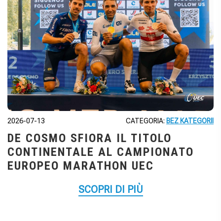
2026-07-13
CATEGORIA:
BEZ KATEGORII
DE COSMO SFIORA IL TITOLO
CONTINENTALE AL CAMPIONATO
EUROPEO MARATHON UEC
SCOPRI DI PIÙ