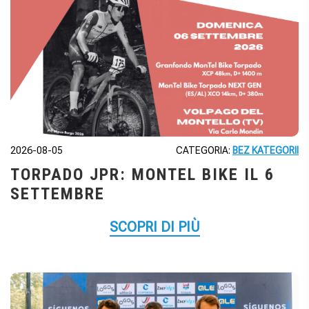
2026-08-05
CATEGORIA:
BEZ KATEGORII
TORPADO JPR: MONTEL BIKE IL 6
SETTEMBRE
SCOPRI DI PIÙ