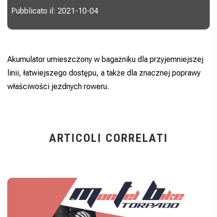
Pubblicato il: 2021-10-04
Akumulator umieszczony w bagażniku dla przyjemniejszej
linii, łatwiejszego dostępu, a także dla znacznej poprawy
właściwości jezdnych roweru.
ARTICOLI CORRELATI