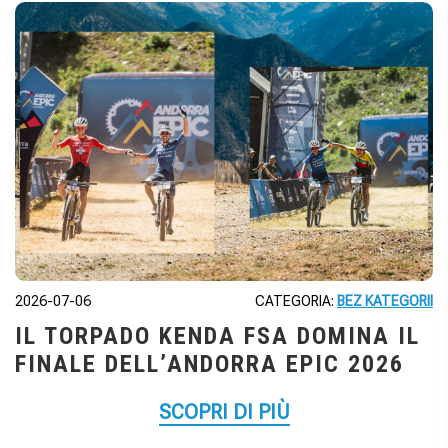
2026-07-06
CATEGORIA:
BEZ KATEGORII
IL TORPADO KENDA FSA DOMINA IL
FINALE DELL’ANDORRA EPIC 2026
SCOPRI DI PIÙ