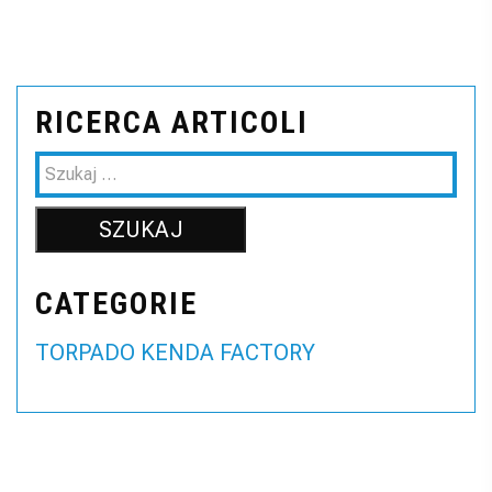
RICERCA ARTICOLI
CATEGORIE
TORPADO KENDA FACTORY