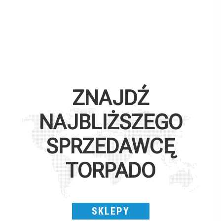
ZNAJDŹ
NAJBLIŻSZEGO
SPRZEDAWCĘ
TORPADO
SKLEPY