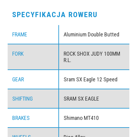
SPECYFIKACJA ROWERU
FRAME
Aluminium Double Butted
FORK
ROCK SHOX JUDY 100MM
R.L.
GEAR
Sram SX Eagle 12 Speed
SHIFTING
SRAM SX EAGLE
BRAKES
Shimano MT410