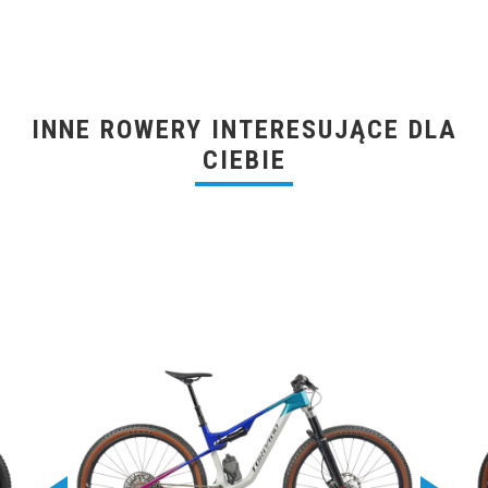
INNE ROWERY INTERESUJĄCE DLA
CIEBIE