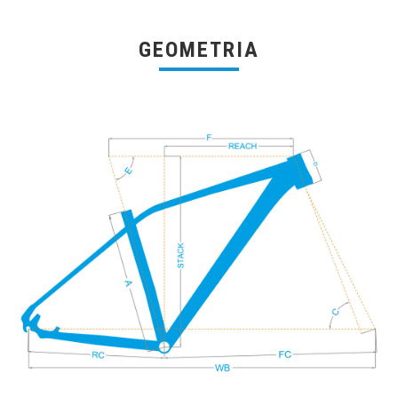
GEOMETRIA