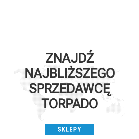
ZNAJDŹ
NAJBLIŻSZEGO
SPRZEDAWCĘ
TORPADO
SKLEPY