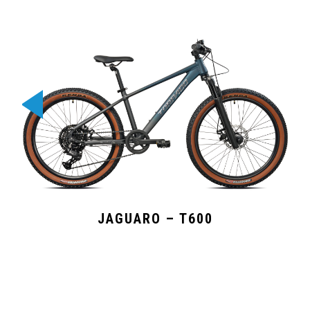
JAGUARO – T600