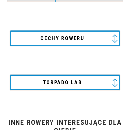
CECHY ROWERU
TORPADO LAB
INNE ROWERY INTERESUJĄCE DLA