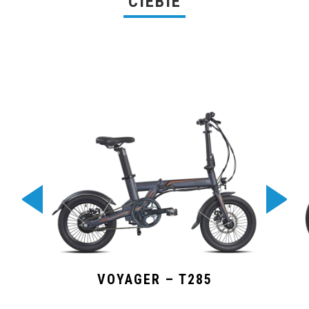
CIEBIE
VOYAGER – T285