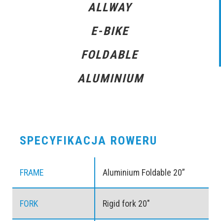
ALLWAY
E-BIKE
FOLDABLE
ALUMINIUM
SPECYFIKACJA ROWERU
FRAME
Aluminium Foldable 20”
FORK
Rigid fork 20″