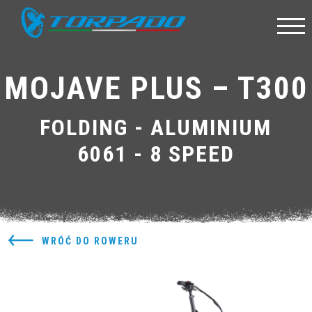
MOJAVE PLUS – T300
FOLDING - ALUMINIUM
6061 - 8 SPEED
WRÓĆ DO ROWERU