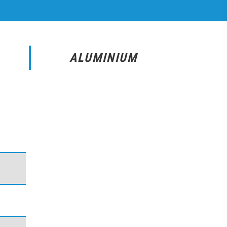
ALUMINIUM