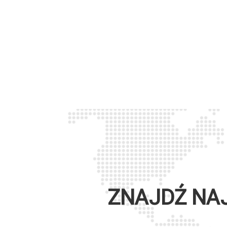
ZNAJDŹ NA