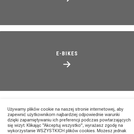
E-BIKES
Używamy plików cookie na naszej stronie internetowej, aby
zapewnić użytkownikom najbardziej odpowiednie warunki
dzięki zapamiętywaniu ich preferencji podczas powtarzających
NEWS
się wizyt. Klikając "Akceptuj wszystko", wyrażasz zgodę na
wykorzystanie WSZYSTKICH plików cookies. Możesz jednak