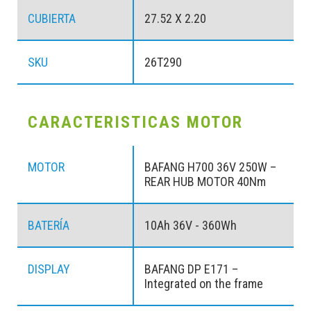
CUBIERTA
27.52 X 2.20
SKU
26T290
CARACTERISTICAS MOTOR
MOTOR
BAFANG H700 36V 250W –
REAR HUB MOTOR 40Nm
BATERÍA
10Ah 36V - 360Wh
DISPLAY
BAFANG DP E171 –
Integrated on the frame