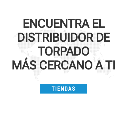
ENCUENTRA EL
DISTRIBUIDOR DE
TORPADO
MÁS CERCANO A TI
TIENDAS