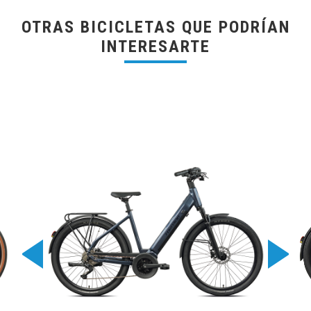
OTRAS BICICLETAS QUE PODRÍAN
INTERESARTE