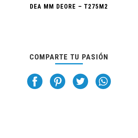
DEA MM DEORE – T275M2
COMPARTE TU PASIÓN