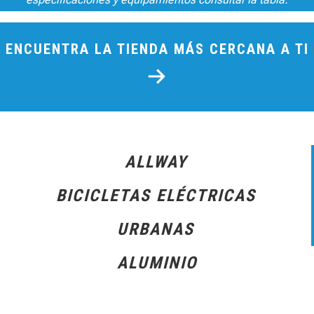
ENCUENTRA LA TIENDA MÁS CERCANA A TI
ALLWAY
BICICLETAS ELÉCTRICAS
URBANAS
ALUMINIO