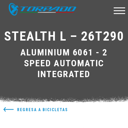
STEALTH L – 26T290
ALUMINIUM 6061 - 2
SPEED AUTOMATIC
INTEGRATED
REGRESA A BICICLETAS