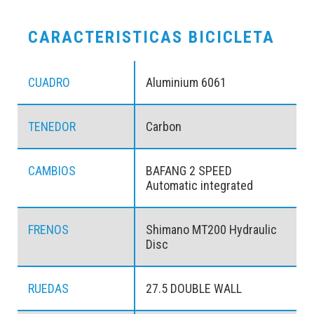
CARACTERISTICAS BICICLETA
CUADRO
Aluminium 6061
TENEDOR
Carbon
CAMBIOS
BAFANG 2 SPEED
Automatic integrated
FRENOS
Shimano MT200 Hydraulic
Disc
RUEDAS
27.5 DOUBLE WALL