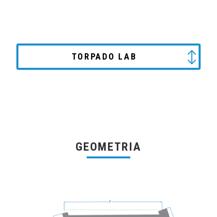
TORPADO LAB
GEOMETRIA