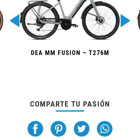
DEA MM FUSION – T276M
COMPARTE TU PASIÓN