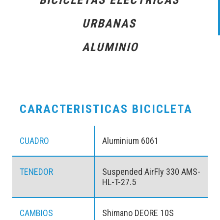
URBANAS
ALUMINIO
CARACTERISTICAS BICICLETA
CUADRO
Aluminium 6061
TENEDOR
Suspended AirFly 330 AMS-
HL-T-27.5
CAMBIOS
Shimano DEORE 10S