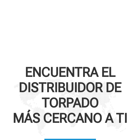
ENCUENTRA EL
DISTRIBUIDOR DE
TORPADO
MÁS CERCANO A TI