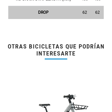
DROP
62
62
OTRAS BICICLETAS QUE PODRÍAN
INTERESARTE