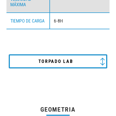
MÁXIMA
TIEMPO DE CARGA
6-8H
TORPADO LAB
GEOMETRIA