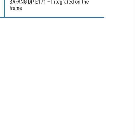
BAFANG DP E171 – Integrated on the
frame