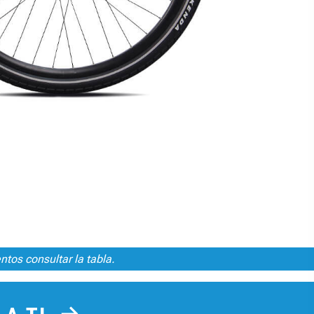
ntos consultar la tabla.