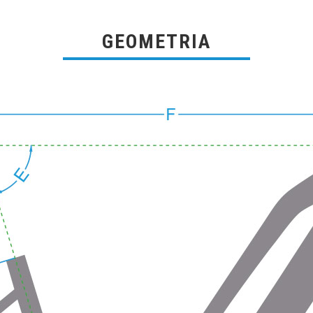
GEOMETRIA