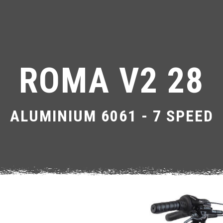
ROMA V2 28
ALUMINIUM 6061 - 7 SPEED