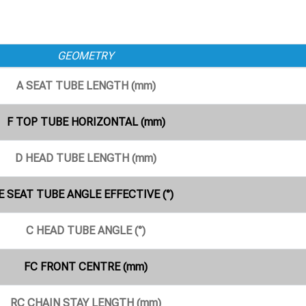
GEOMETRY
A SEAT TUBE LENGTH (mm)
F TOP TUBE HORIZONTAL (mm)
D HEAD TUBE LENGTH (mm)
E SEAT TUBE ANGLE EFFECTIVE (°)
C HEAD TUBE ANGLE (°)
FC FRONT CENTRE (mm)
RC CHAIN STAY LENGTH (mm)