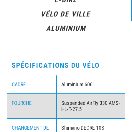
VÉLO DE VILLE
ALUMINIUM
SPÉCIFICATIONS DU VÉLO
CADRE
Aluminium 6061
FOURCHE
Suspended AirFly 330 AMS-
HL-T-27.5
CHANGEMENT DE
Shimano DEORE 10S