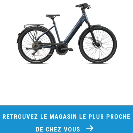
RETROUVEZ LE MAGASIN LE PLUS PROCHE
DE CHEZ VOUS