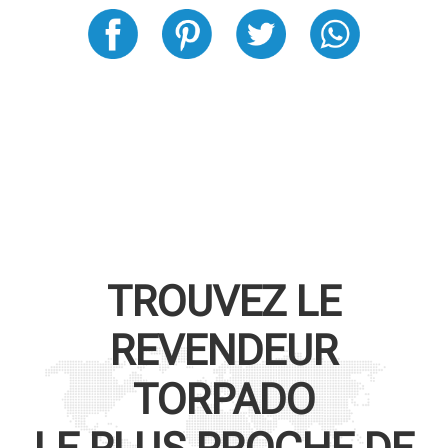
TROUVEZ LE
REVENDEUR
TORPADO