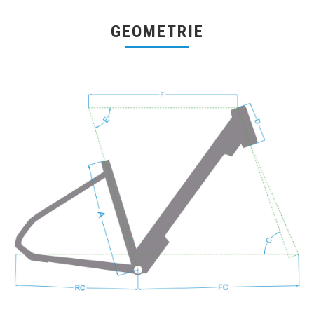
GEOMETRIE