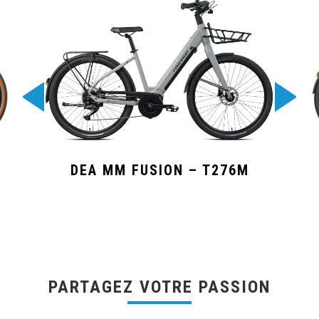
DEA MM FUSION – T276M
PARTAGEZ VOTRE PASSION