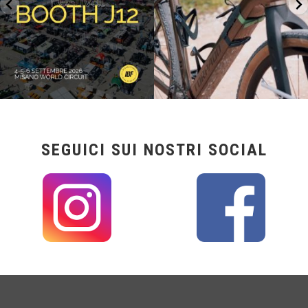
SEGUICI SUI NOSTRI SOCIAL