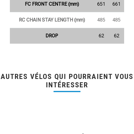
FC FRONT CENTRE (mm)
651
661
RC CHAIN STAY LENGTH (mm)
485
485
DROP
62
62
AUTRES VÉLOS QUI POURRAIENT VOUS
INTÉRESSER