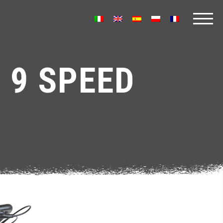
 9 SPEED