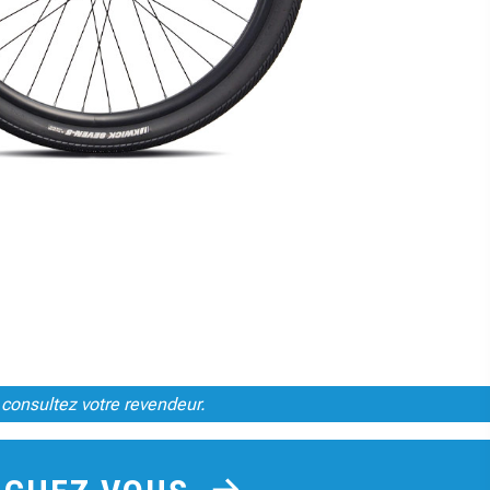
 consultez votre revendeur.