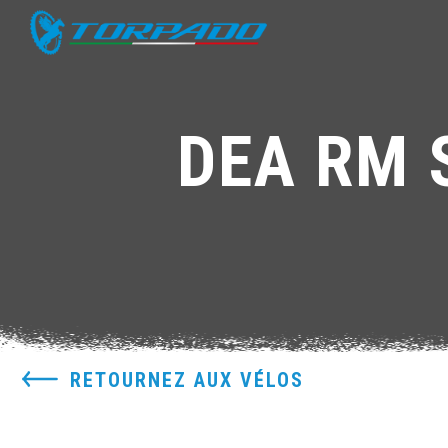
DEA RM 
RETOURNEZ AUX VÉLOS