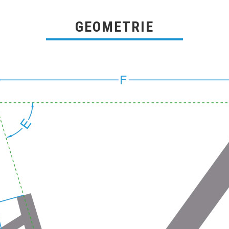
GEOMETRIE