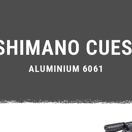
SHIMANO CUES
ALUMINIUM 6061