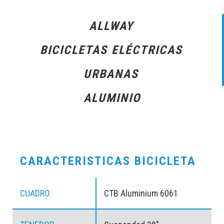
ALLWAY
BICICLETAS ELÉCTRICAS
URBANAS
ALUMINIO
CARACTERISTICAS BICICLETA
CUADRO
CTB Aluminium 6061