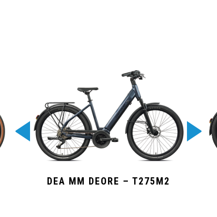
DEA MM DEORE – T275M2