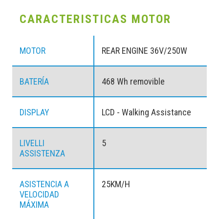
CARACTERISTICAS MOTOR
MOTOR
REAR ENGINE 36V/250W
BATERÍA
468 Wh removible
DISPLAY
LCD - Walking Assistance
LIVELLI
5
ASSISTENZA
ASISTENCIA A
25KM/H
VELOCIDAD
MÁXIMA