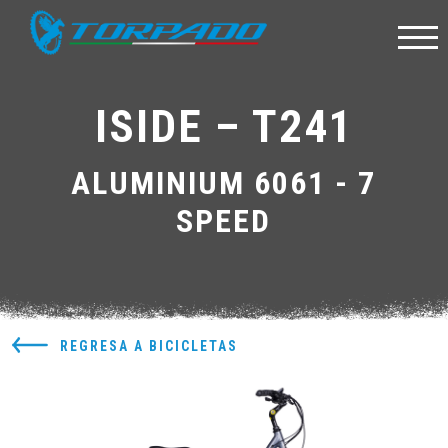
ISIDE – T241
ALUMINIUM 6061 - 7
SPEED
REGRESA A BICICLETAS