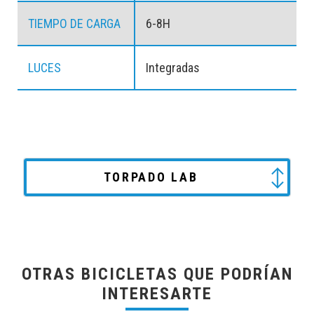
TIEMPO DE CARGA
6-8H
LUCES
Integradas
TORPADO LAB
OTRAS BICICLETAS QUE PODRÍAN
INTERESARTE