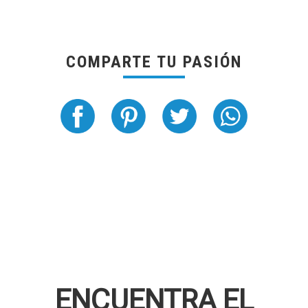
COMPARTE TU PASIÓN
ENCUENTRA EL