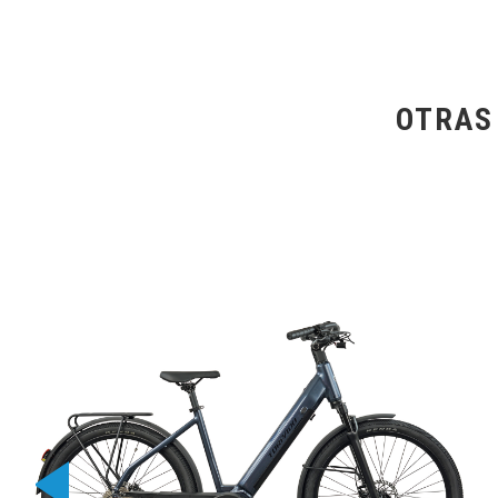
OTRAS