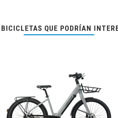
 BICICLETAS QUE PODRÍAN INTER