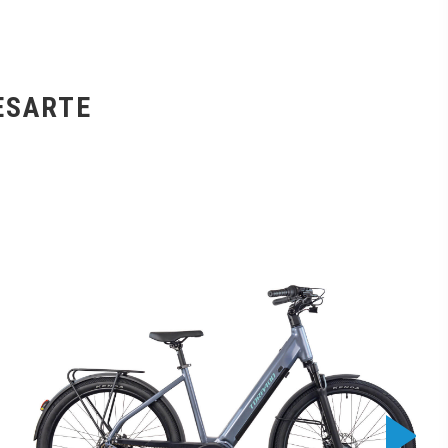
ESARTE