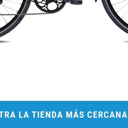
TRA LA TIENDA MÁS CERCANA