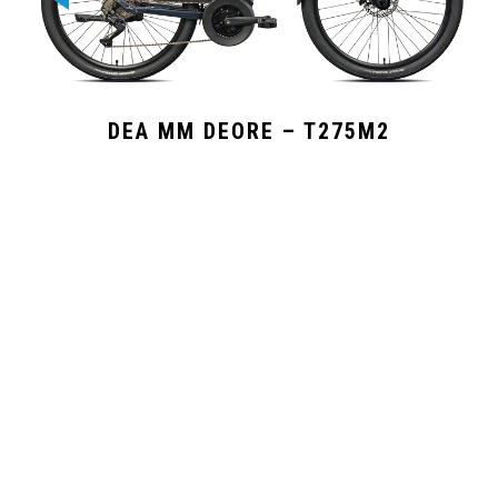
DEA MM DEORE – T275M2