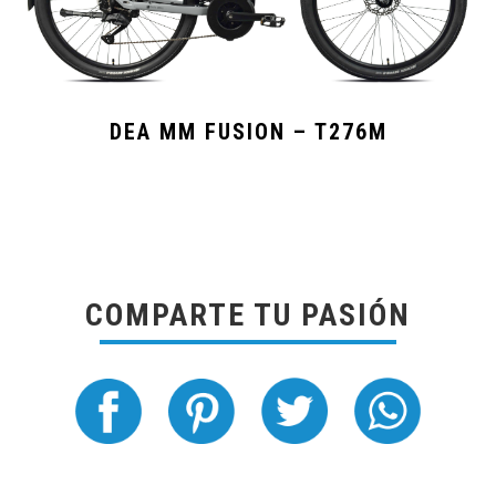
DEA MM FUSION – T276M
COMPARTE TU PASIÓN