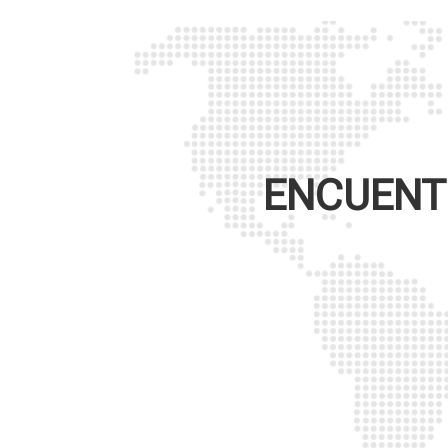
ENCUENTR