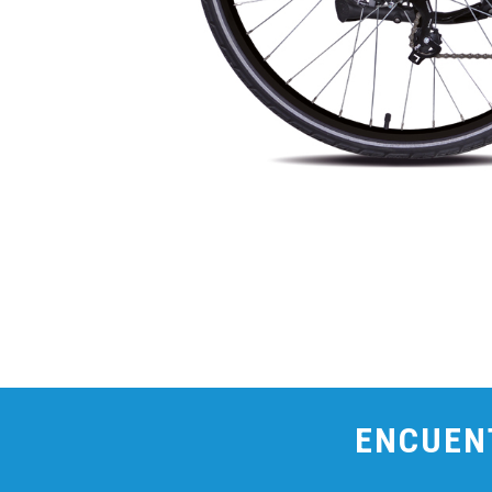
ENCUEN