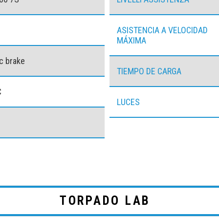
ASISTENCIA A VELOCIDAD
MÁXIMA
c brake
TIEMPO DE CARGA
C
LUCES
TORPADO LAB