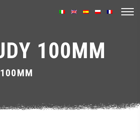
JUDY 100MM
 100MM