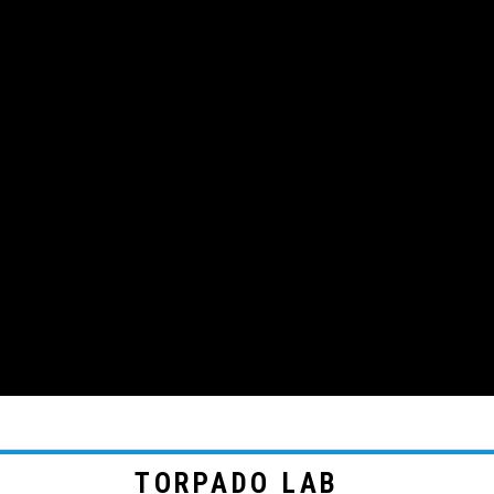
TORPADO LAB