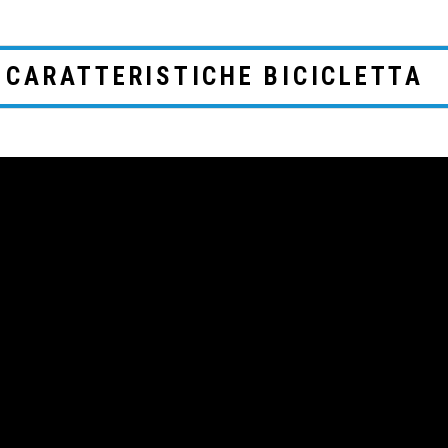
CARATTERISTICHE BICICLETTA