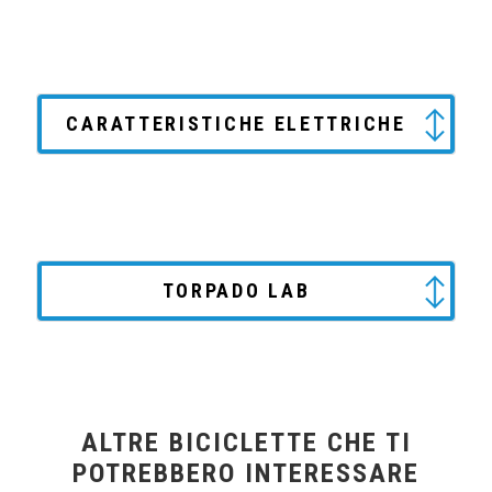
CARATTERISTICHE ELETTRICHE
TORPADO LAB
ALTRE BICICLETTE CHE TI
POTREBBERO INTERESSARE