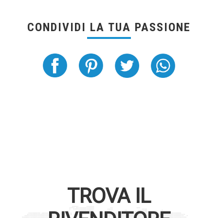
CONDIVIDI LA TUA PASSIONE
TROVA IL