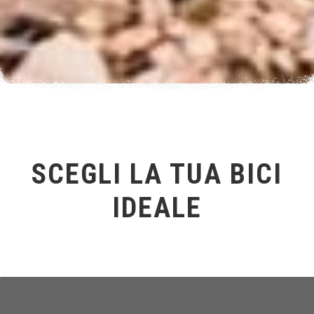
SCEGLI LA TUA BICI
IDEALE