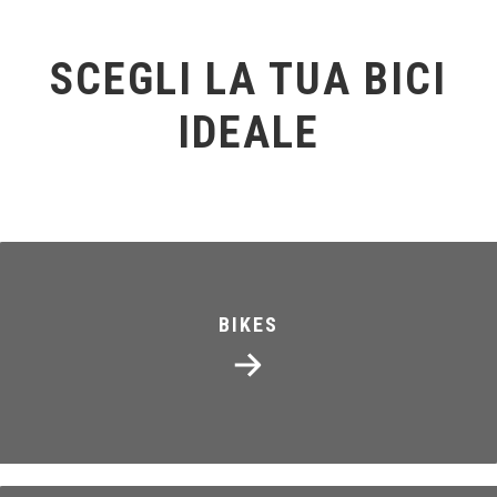
SCEGLI LA TUA BICI
IDEALE
BIKES