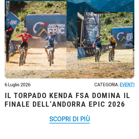
6 Luglio 2026
CATEGORIA:
EVENTI
IL TORPADO KENDA FSA DOMINA IL
FINALE DELL’ANDORRA EPIC 2026
SCOPRI DI PIÙ