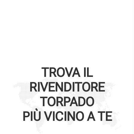
TROVA IL
RIVENDITORE
TORPADO
PIÙ VICINO A TE