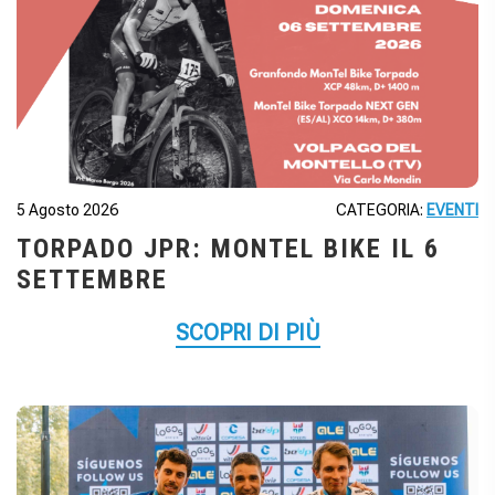
5 Agosto 2026
CATEGORIA:
EVENTI
TORPADO JPR: MONTEL BIKE IL 6
SETTEMBRE
SCOPRI DI PIÙ