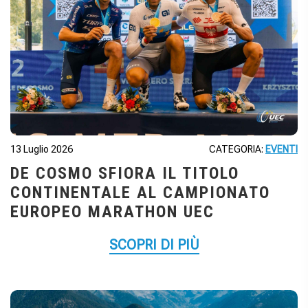
13 Luglio 2026
CATEGORIA:
EVENTI
DE COSMO SFIORA IL TITOLO
CONTINENTALE AL CAMPIONATO
EUROPEO MARATHON UEC
SCOPRI DI PIÙ