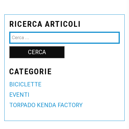
RICERCA ARTICOLI
CATEGORIE
BICICLETTE
EVENTI
TORPADO KENDA FACTORY