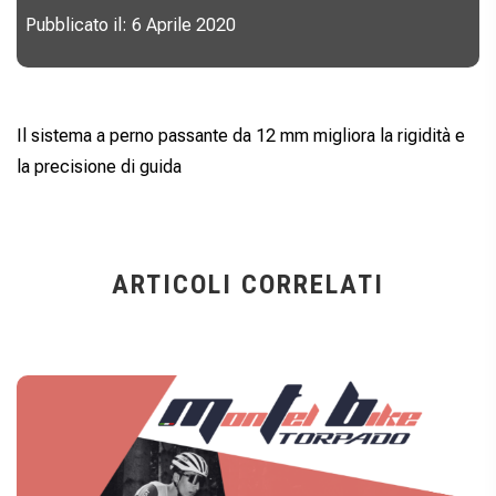
Pubblicato il: 6 Aprile 2020
Il sistema a perno passante da 12 mm migliora la rigidità e
la precisione di guida
ARTICOLI CORRELATI