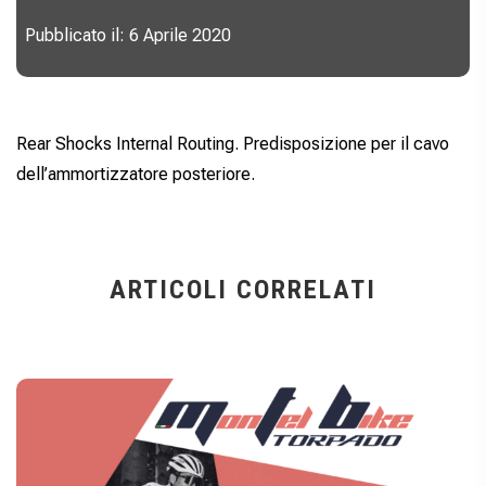
Pubblicato il: 6 Aprile 2020
Rear Shocks Internal Routing. Predisposizione per il cavo
dell’ammortizzatore posteriore.
ARTICOLI CORRELATI