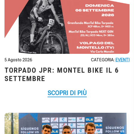
5 Agosto 2026
CATEGORIA:
EVENTI
TORPADO JPR: MONTEL BIKE IL 6
SETTEMBRE
SCOPRI DI PIÙ