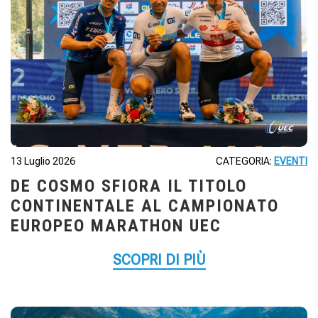
13 Luglio 2026
CATEGORIA:
EVENTI
DE COSMO SFIORA IL TITOLO
CONTINENTALE AL CAMPIONATO
EUROPEO MARATHON UEC
SCOPRI DI PIÙ