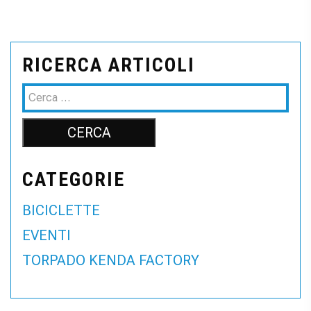
RICERCA ARTICOLI
CATEGORIE
BICICLETTE
EVENTI
TORPADO KENDA FACTORY