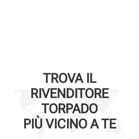
TROVA IL
RIVENDITORE
TORPADO
PIÙ VICINO A TE