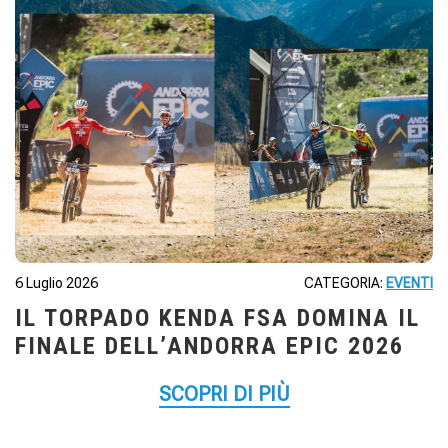
6 Luglio 2026
CATEGORIA:
EVENTI
IL TORPADO KENDA FSA DOMINA IL
FINALE DELL’ANDORRA EPIC 2026
SCOPRI DI PIÙ