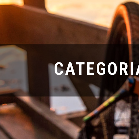
CATEGORI