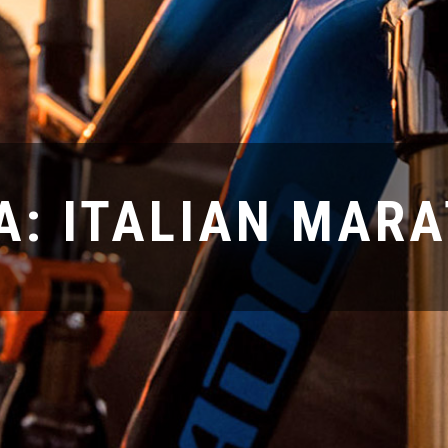
A: ITALIAN MAR