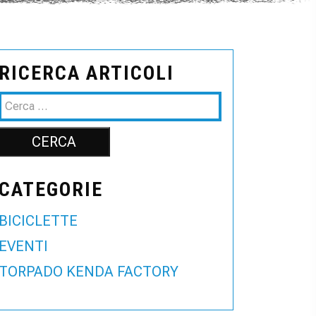
RICERCA ARTICOLI
CATEGORIE
BICICLETTE
EVENTI
TORPADO KENDA FACTORY