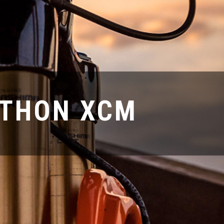
ATHON XCM