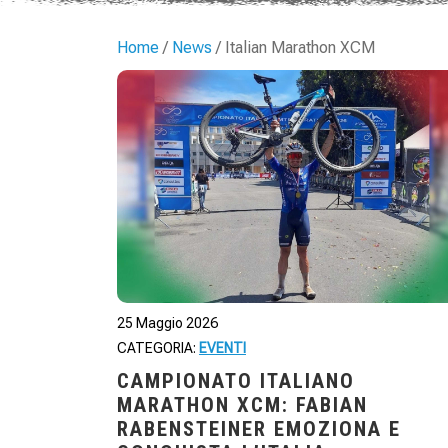
Home
/
News
/ Italian Marathon XCM
25 Maggio 2026
CATEGORIA:
EVENTI
CAMPIONATO ITALIANO
MARATHON XCM: FABIAN
RABENSTEINER EMOZIONA E