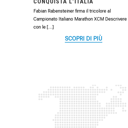
CONQUISTA L’ITALIA
Fabian Rabensteiner firma il tricolore al
Campionato Italiano Marathon XCM Descrivere
con le […]
SCOPRI DI PIÙ