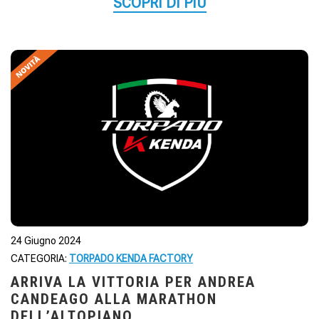
SCOPRI DI PIÙ
24 Giugno 2024
CATEGORIA:
TORPADO KENDA FACTORY
ARRIVA LA VITTORIA PER ANDREA
CANDEAGO ALLA MARATHON
DELL’ALTOPIANO