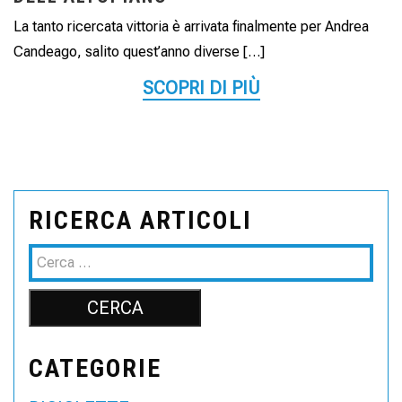
La tanto ricercata vittoria è arrivata finalmente per Andrea
Candeago, salito quest’anno diverse […]
SCOPRI DI PIÙ
RICERCA ARTICOLI
CATEGORIE