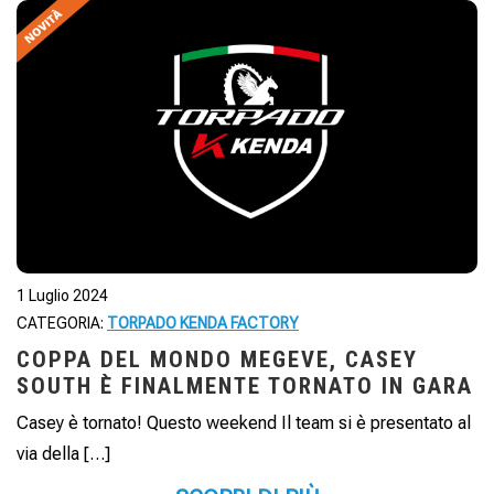
1 Luglio 2024
CATEGORIA:
TORPADO KENDA FACTORY
COPPA DEL MONDO MEGEVE, CASEY
SOUTH È FINALMENTE TORNATO IN GARA
Casey è tornato! Questo weekend Il team si è presentato al
via della […]