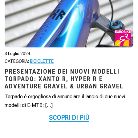
3 Luglio 2024
CATEGORIA:
BICICLETTE
PRESENTAZIONE DEI NUOVI MODELLI
TORPADO: XANTO R, HYPER R E
ADVENTURE GRAVEL & URBAN GRAVEL
Torpado è orgogliosa di annunciare il lancio di due nuovi
modelli di E-MTB: […]
SCOPRI DI PIÙ