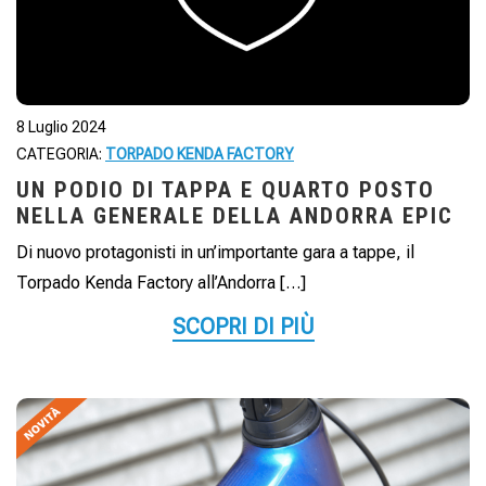
8 Luglio 2024
CATEGORIA:
TORPADO KENDA FACTORY
UN PODIO DI TAPPA E QUARTO POSTO
NELLA GENERALE DELLA ANDORRA EPIC
Di nuovo protagonisti in un’importante gara a tappe, il
Torpado Kenda Factory all’Andorra […]
SCOPRI DI PIÙ