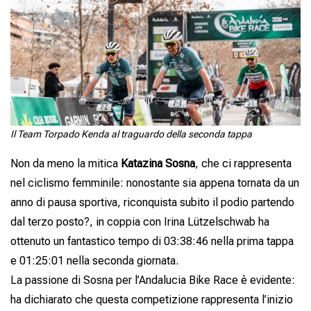
Il Team Torpado Kenda al traguardo della seconda tappa
Non da meno la mitica
Katazina Sosna
, che ci rappresenta
nel ciclismo femminile: nonostante sia appena tornata da un
anno di pausa sportiva, riconquista subito il podio partendo
dal terzo posto?, in coppia con Irina Lützelschwab ha
ottenuto un fantastico tempo di 03:38:46 nella prima tappa
e 01:25:01 nella seconda giornata.
La passione di Sosna per l’Andalucia Bike Race è evidente:
ha dichiarato che questa competizione rappresenta l’inizio