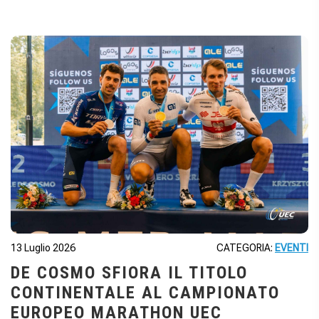
13 Luglio 2026
CATEGORIA:
EVENTI
DE COSMO SFIORA IL TITOLO
CONTINENTALE AL CAMPIONATO
EUROPEO MARATHON UEC