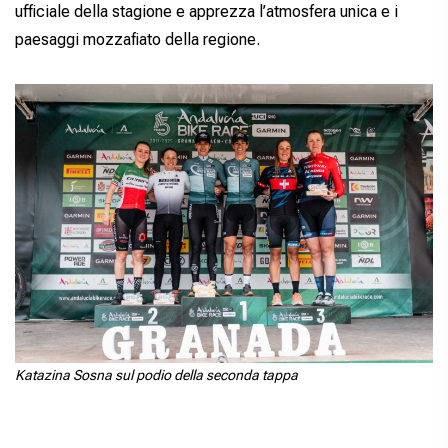
ufficiale della stagione e apprezza l’atmosfera unica e i
paesaggi mozzafiato della regione.
Katazina Sosna sul podio della seconda tappa