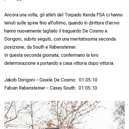
Ancora una volta, gli atleti del Torpado Kenda FSA ci hanno
tenuti sulle spine fino all’ultimo, quando in dirittura d’arrivo
hanno nuovamente tagliato il traguardo De Cosmo e
Dorigoni, subito seguiti, con una meritatissima seconda
posizione, da South e Rabensteiner.
In questa seconda giornata, confermano la loro
determinazione a portando a casa vittoria dopo vittoria.
Jakob Dorigoni – Gioele De Cosmo: 01:05:10
Fabian Rabensteiner – Casey South: 01:05:10