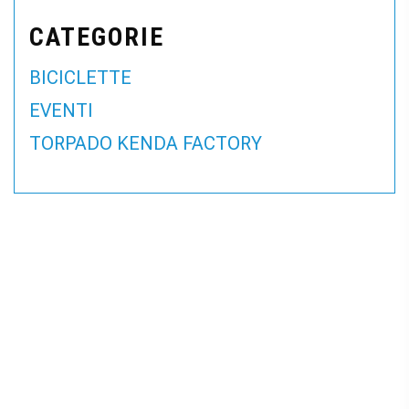
CATEGORIE
BICICLETTE
EVENTI
TORPADO KENDA FACTORY