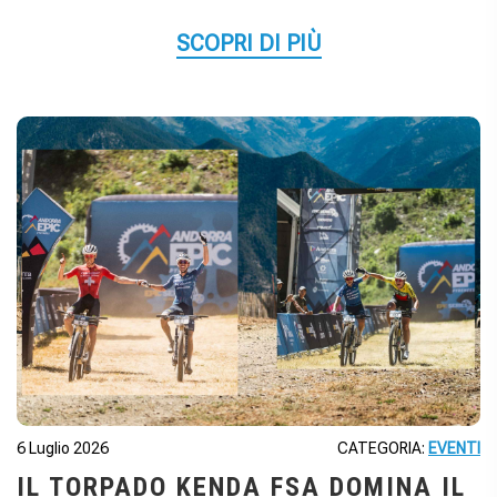
SCOPRI DI PIÙ
6 Luglio 2026
CATEGORIA:
EVENTI
IL TORPADO KENDA FSA DOMINA IL