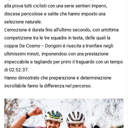
alla prova tutti ciclisti con una serie sentieri impervi,
discese pericolose e salite che hanno imposto una
selezione naturale.
L’emozione è durata fino all’ultimo secondo, con un’ottima
competizione tra le tre squadre in testa, delle quali la
coppia De Cosmo – Dorigoni è riuscita a trionfare negli
ultimissimi minuti, imponendosi con una prestazione
impeccabile e tagliando per primi il traguardo con un tempo
di 02:52:37.
Hanno dimostrato che preparazione e determinazione
incrollabile fanno la differenza nel percorso.