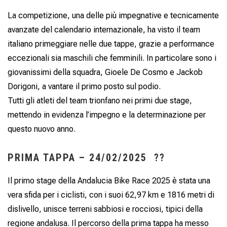
La competizione, una delle più impegnative e tecnicamente
avanzate del calendario internazionale, ha visto il team
italiano primeggiare nelle due tappe, grazie a performance
eccezionali sia maschili che femminili. In particolare sono i
giovanissimi della squadra, Gioele De Cosmo e Jackob
Dorigoni, a vantare il primo posto sul podio.
Tutti gli atleti del team trionfano nei primi due stage,
mettendo in evidenza l’impegno e la determinazione per
questo nuovo anno.
PRIMA TAPPA – 24/02/2025 ??
Il primo stage della Andalucia Bike Race 2025 è stata una
vera sfida per i ciclisti, con i suoi 62,97 km e 1816 metri di
dislivello, unisce terreni sabbiosi e rocciosi, tipici della
regione andalusa. Il percorso della prima tappa ha messo