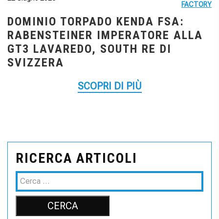
FACTORY
DOMINIO TORPADO KENDA FSA:
RABENSTEINER IMPERATORE ALLA
GT3 LAVAREDO, SOUTH RE DI
SVIZZERA
SCOPRI DI PIÙ
RICERCA ARTICOLI