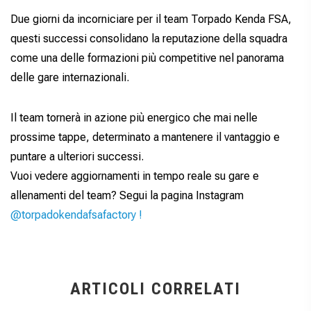
Due giorni da incorniciare per il team Torpado Kenda FSA,
questi successi consolidano la reputazione della squadra
come una delle formazioni più competitive nel panorama
delle gare internazionali.
Il team tornerà in azione più energico che mai nelle
prossime tappe, determinato a mantenere il vantaggio e
puntare a ulteriori successi.
Vuoi vedere aggiornamenti in tempo reale su gare e
allenamenti del team? Segui la pagina Instagram
@torpadokendafsafactory !
ARTICOLI CORRELATI