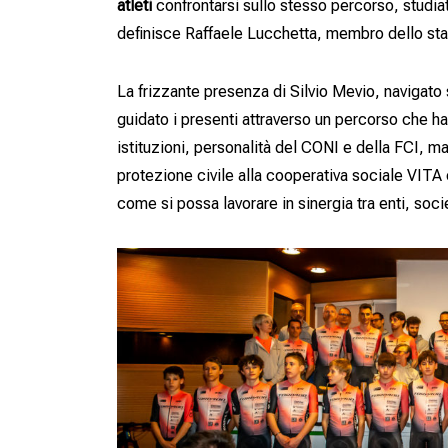
atleti
confrontarsi sullo stesso percorso, studiat
definisce Raffaele Lucchetta, membro dello sta
La frizzante presenza di Silvio Mevio, navigato 
guidato i presenti attraverso un percorso che ha
istituzioni, personalità del CONI e della FCI, m
protezione civile alla cooperativa sociale VIT
come si possa lavorare in sinergia tra enti, soci