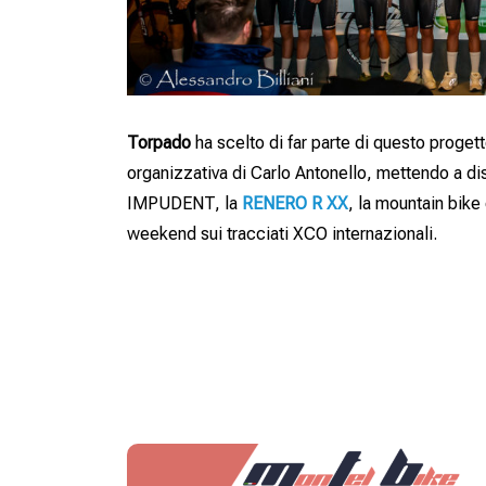
Torpado
ha scelto di far parte di questo proget
organizzativa di Carlo Antonello, mettendo a di
IMPUDENT, la
RENERO R XX
, la mountain bike 
weekend sui tracciati XCO internazionali.