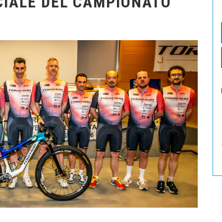
CIALE DEL CAMPIONATO