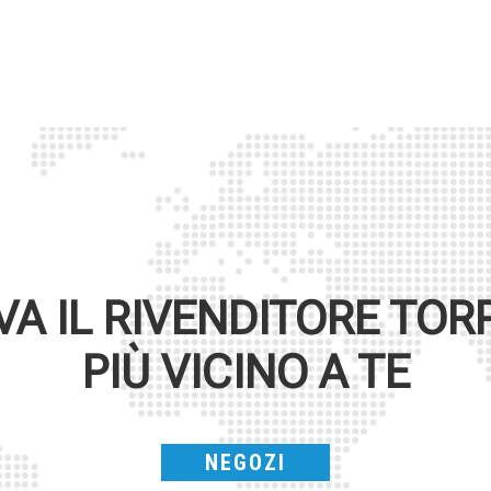
VA IL RIVENDITORE
TOR
PIÙ VICINO A TE
NEGOZI