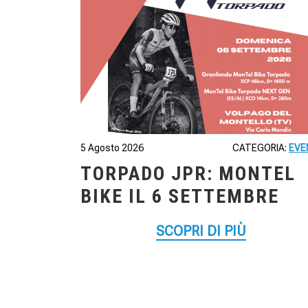
5 Agosto 2026
CATEGORIA:
EVE
TORPADO JPR: MONTEL
BIKE IL 6 SETTEMBRE
SCOPRI DI PIÙ