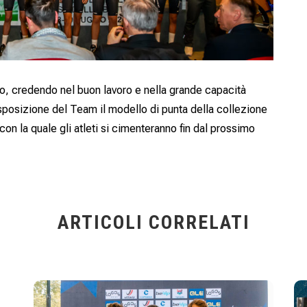
to, credendo nel buon lavoro e nella grande capacità
sposizione del Team il modello di punta della collezione
con la quale gli atleti si cimenteranno fin dal prossimo
ARTICOLI CORRELATI