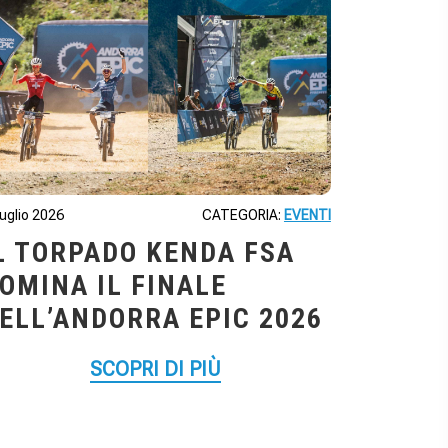
Luglio 2026
CATEGORIA:
EVENTI
L TORPADO KENDA FSA
OMINA IL FINALE
ELL’ANDORRA EPIC 2026
SCOPRI DI PIÙ