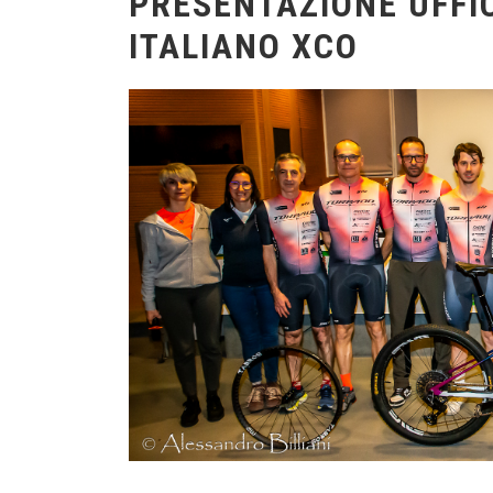
PRESENTAZIONE UFFI
ITALIANO XCO