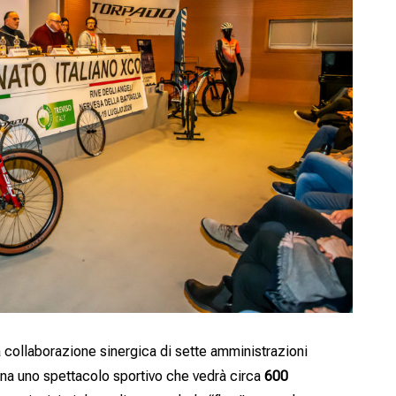
a collaborazione sinergica di sette amministrazioni
ena uno spettacolo sportivo che vedrà circa
600