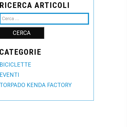
RICERCA ARTICOLI
CATEGORIE
BICICLETTE
EVENTI
TORPADO KENDA FACTORY