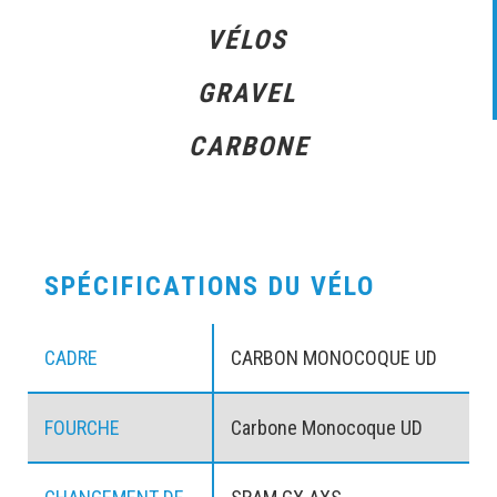
VÉLOS
GRAVEL
CARBONE
SPÉCIFICATIONS DU VÉLO
CADRE
CARBON MONOCOQUE UD
FOURCHE
Carbone Monocoque UD