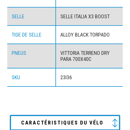
SELLE
SELLE ITALIA X3 BOOST
TIGE DE SELLE
ALLOY BLACK TORPADO
PNEUS
VITTORIA TERRENO DRY
PARA 700X40C
SKU
23I36
CARACTÉRISTIQUES DU VÉLO