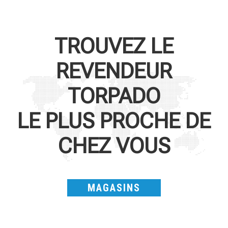
TROUVEZ LE
REVENDEUR
TORPADO
LE PLUS PROCHE DE
CHEZ VOUS
MAGASINS