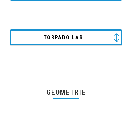
TORPADO LAB
GEOMETRIE