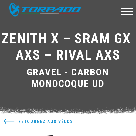
ZENITH X – SRAM GX 
AXS – RIVAL AXS
GRAVEL - CARBON
MONOCOQUE UD
RETOURNEZ AUX VÉLOS