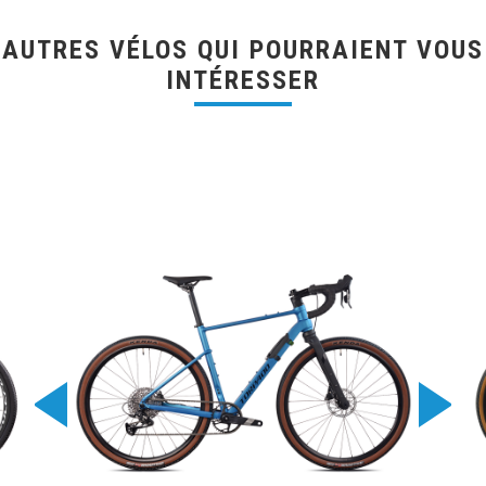
AUTRES VÉLOS QUI POURRAIENT VOUS
INTÉRESSER