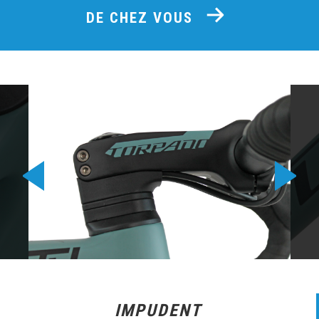
DE CHEZ VOUS
IMPUDENT