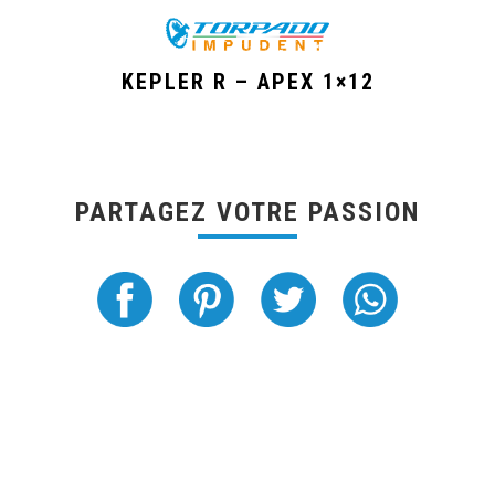
KEPLER R – APEX 1×12
PARTAGEZ VOTRE PASSION