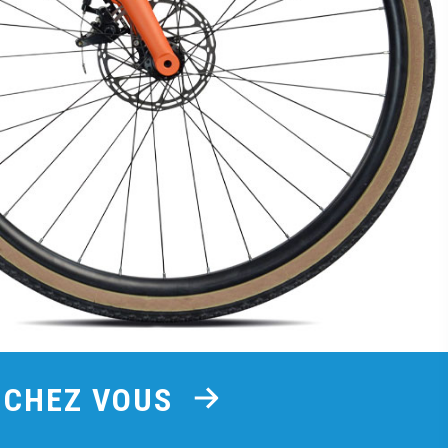
E CHEZ VOUS