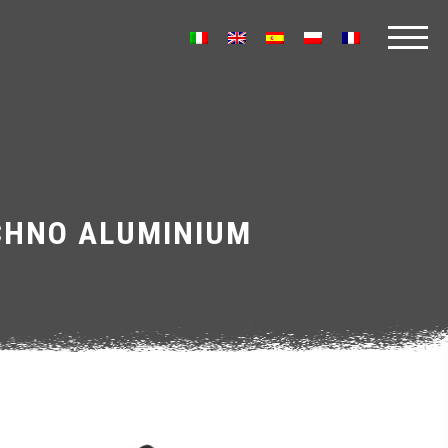
ECHNO ALUMINIUM