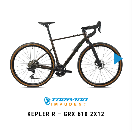
KEPLER R – GRX 610 2X12