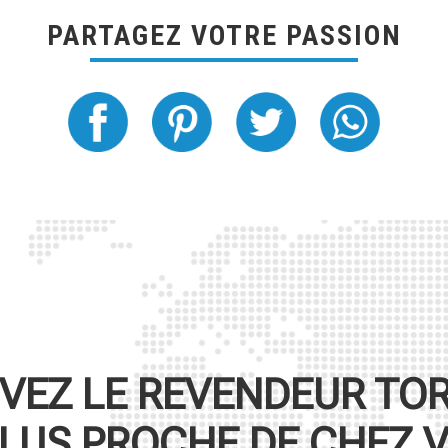
PARTAGEZ VOTRE PASSION
VEZ LE REVENDEUR
TO
PLUS PROCHE DE CHEZ 