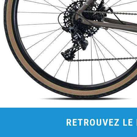
RETROUVEZ LE