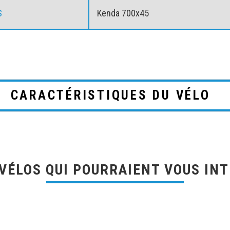
S
Kenda 700x45
CARACTÉRISTIQUES DU VÉLO
VÉLOS QUI POURRAIENT VOUS IN