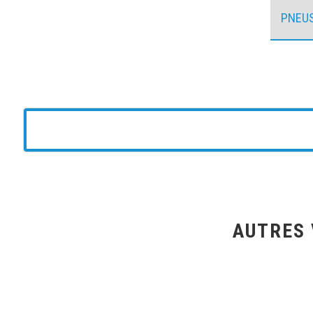
PNEU
AUTRES 