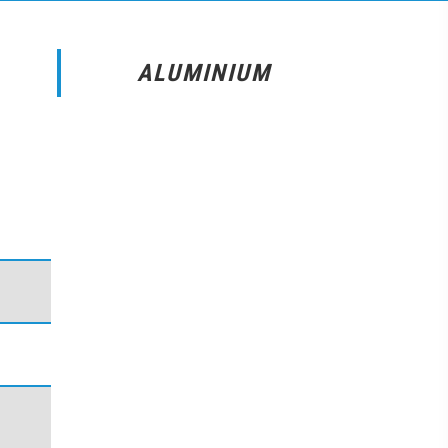
ALUMINIUM