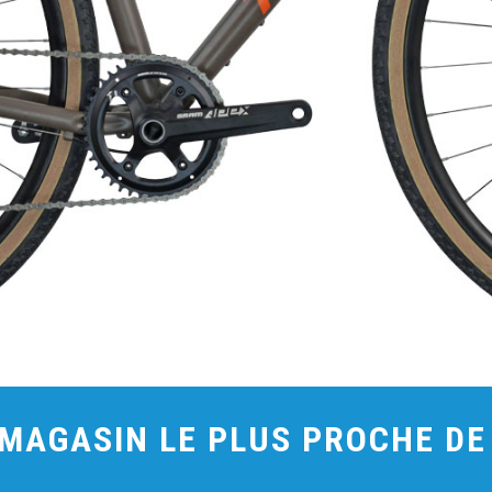
 MAGASIN LE PLUS PROCHE D