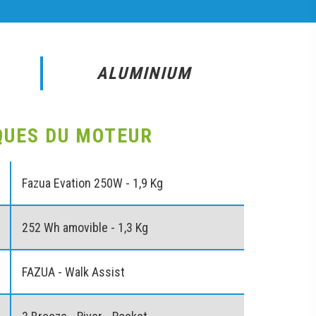
ALUMINIUM
QUES DU MOTEUR
Fazua Evation 250W - 1,9 Kg
252 Wh amovible - 1,3 Kg
FAZUA - Walk Assist