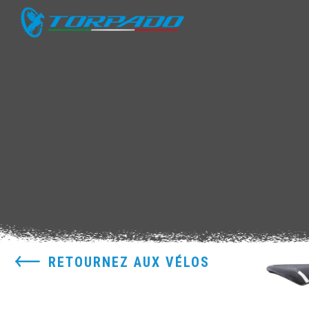
RETOURNEZ AUX VÉLOS