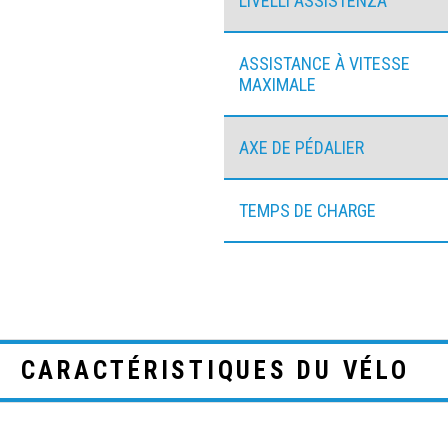
LIVELLI ASSISTENZA
ASSISTANCE À VITESSE
MAXIMALE
AXE DE PÉDALIER
TEMPS DE CHARGE
CARACTÉRISTIQUES DU VÉLO