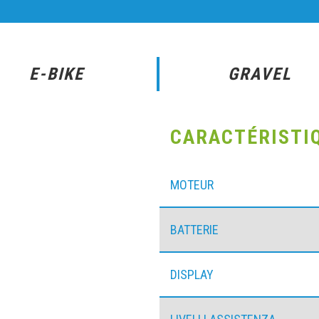
E-BIKE
GRAVEL
CARACTÉRISTI
MOTEUR
BATTERIE
DISPLAY