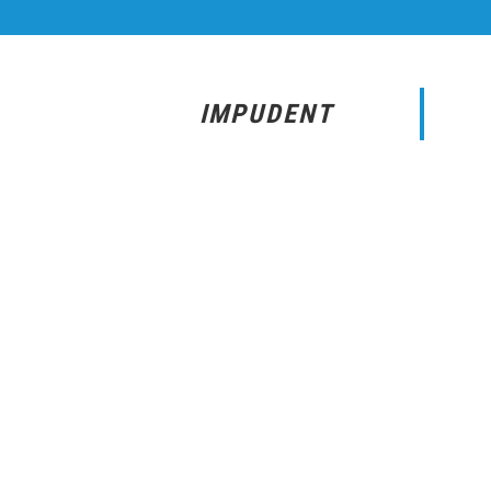
IMPUDENT