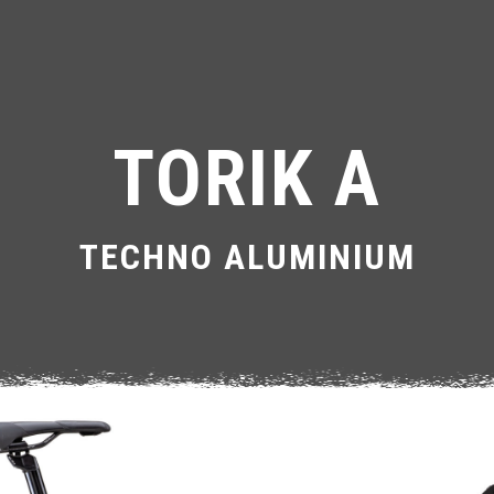
TORIK A
TECHNO ALUMINIUM