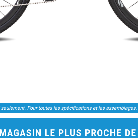
tif seulement. Pour toutes les spécifications et les assemblages,
 MAGASIN LE PLUS PROCHE D