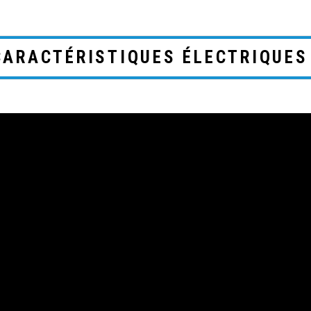
CARACTÉRISTIQUES ÉLECTRIQUES