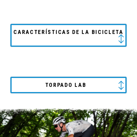
CARACTERÍSTICAS DE LA BICICLETA
TORPADO LAB