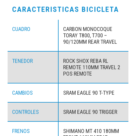
CARACTERISTICAS BICICLETA
CUADRO
CARBON MONOCOQUE
TORAY T800, T700 –
90/120MM REAR TRAVEL
TENEDOR
ROCK SHOX REBA RL
REMOTE 110MM TRAVEL 2
POS REMOTE
CAMBIOS
SRAM EAGLE 90 T-TYPE
CONTROLES
SRAM EAGLE 90 TRIGGER
FRENOS
SHIMANO MT 410 180MM