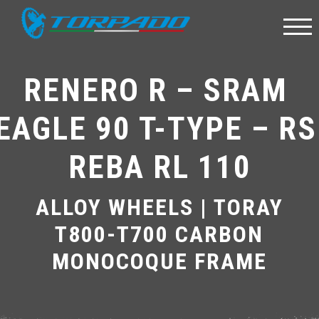
RENERO R – SRAM 
EAGLE 90 T-TYPE – RS
REBA RL 110
ALLOY WHEELS | TORAY
T800-T700 CARBON
MONOCOQUE FRAME