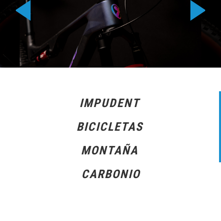
IMPUDENT
BICICLETAS
MONTAÑA
CARBONIO