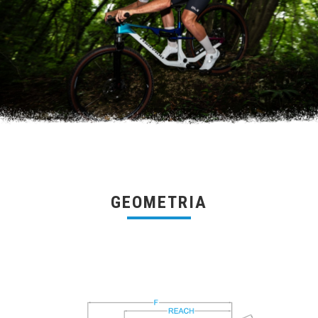
GEOMETRIA