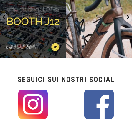
17
1
SEGUICI SUI NOSTRI SOCIAL