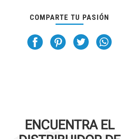
COMPARTE TU PASIÓN
ENCUENTRA EL