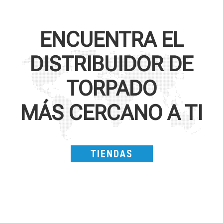
ENCUENTRA EL
DISTRIBUIDOR DE
TORPADO
MÁS CERCANO A TI
TIENDAS