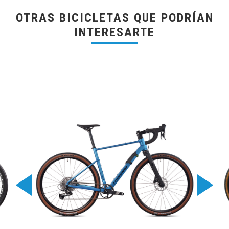
OTRAS BICICLETAS QUE PODRÍAN
INTERESARTE