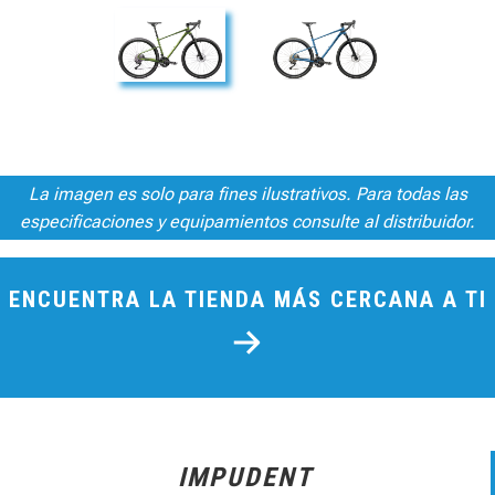
La imagen es solo para fines ilustrativos. Para todas las
especificaciones y equipamientos consulte al distribuidor.
ENCUENTRA LA TIENDA MÁS CERCANA A TI
IMPUDENT