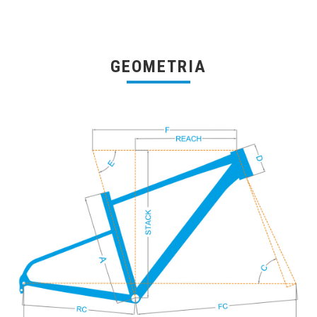
GEOMETRIA