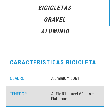
BICICLETAS
GRAVEL
ALUMINIO
CARACTERISTICAS BICICLETA
CUADRO
Aluminium 6061
TENEDOR
AirFly R1 gravel 60 mm –
Flatmount