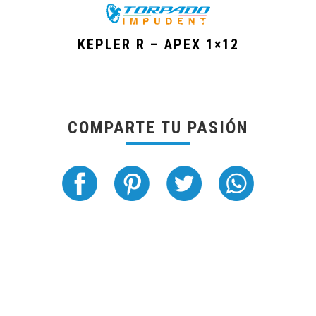
KEPLER R – APEX 1×12
COMPARTE TU PASIÓN