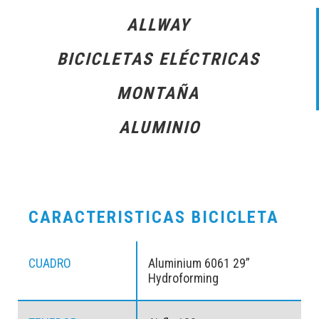
ALLWAY
BICICLETAS ELÉCTRICAS
MONTAÑA
ALUMINIO
CARACTERISTICAS BICICLETA
CUADRO
Aluminium 6061 29”
Hydroforming