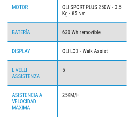
MOTOR
OLI SPORT PLUS 250W - 3.5
Kg - 85 Nm
BATERÍA
630 Wh removible
DISPLAY
OLI LCD - Walk Assist
LIVELLI
5
ASSISTENZA
ASISTENCIA A
25KM/H
VELOCIDAD
MÁXIMA