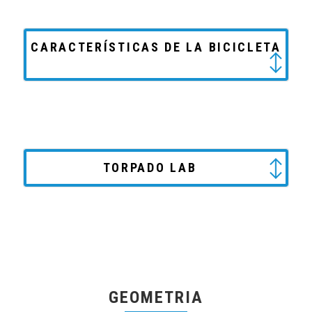
CARACTERÍSTICAS DE LA BICICLETA
TORPADO LAB
GEOMETRIA