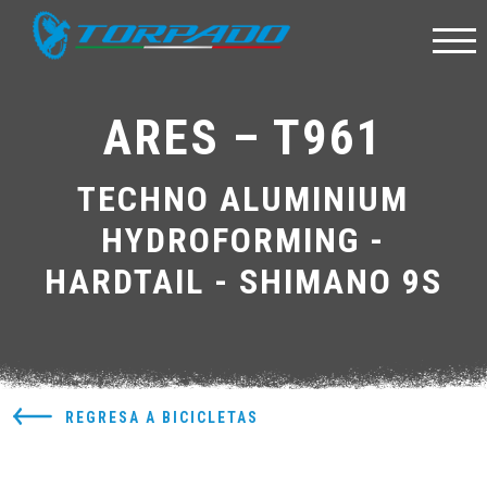
ARES – T961
TECHNO ALUMINIUM
HYDROFORMING -
HARDTAIL - SHIMANO 9S
REGRESA A BICICLETAS