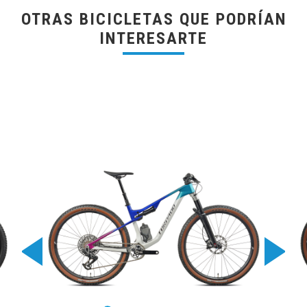
OTRAS BICICLETAS QUE PODRÍAN
INTERESARTE