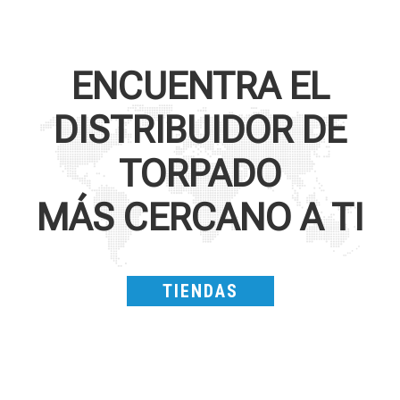
ENCUENTRA EL
DISTRIBUIDOR DE
TORPADO
MÁS CERCANO A TI
TIENDAS