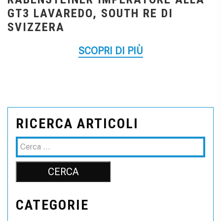
GT3 LAVAREDO, SOUTH RE DI
SVIZZERA
SCOPRI DI PIÙ
RICERCA ARTICOLI
CATEGORIE