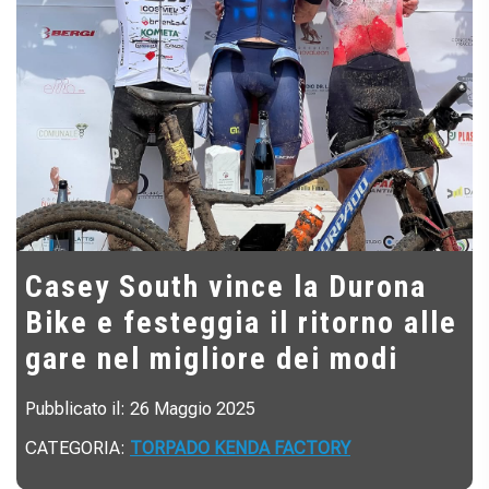
Casey South vince la Durona
Bike e festeggia il ritorno alle
gare nel migliore dei modi
Pubblicato il: 26 Maggio 2025
CATEGORIA:
TORPADO KENDA FACTORY