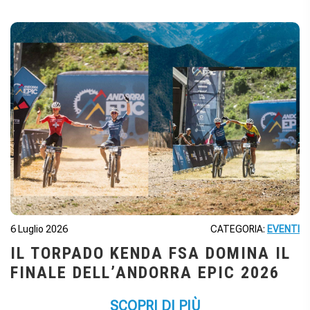
6 Luglio 2026
CATEGORIA:
EVENTI
IL TORPADO KENDA FSA DOMINA IL
FINALE DELL’ANDORRA EPIC 2026
SCOPRI DI PIÙ