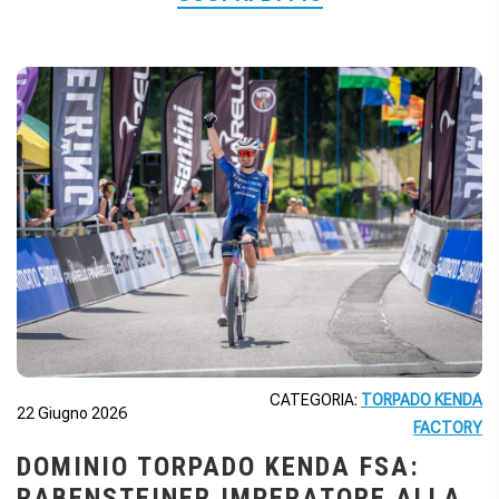
CATEGORIA:
TORPADO KENDA
22 Giugno 2026
FACTORY
DOMINIO TORPADO KENDA FSA:
RABENSTEINER IMPERATORE ALLA