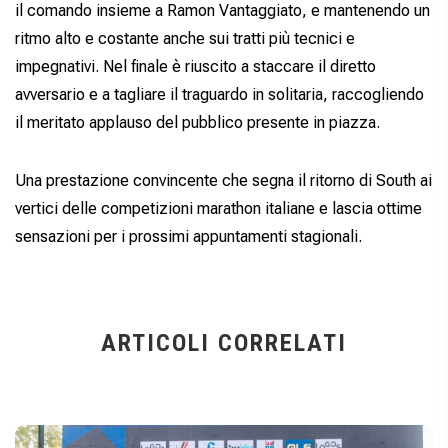
il comando insieme a Ramon Vantaggiato, e mantenendo un
ritmo alto e costante anche sui tratti più tecnici e
impegnativi. Nel finale è riuscito a staccare il diretto
avversario e a tagliare il traguardo in solitaria, raccogliendo
il meritato applauso del pubblico presente in piazza.
Una prestazione convincente che segna il ritorno di South ai
vertici delle competizioni marathon italiane e lascia ottime
sensazioni per i prossimi appuntamenti stagionali.
ARTICOLI CORRELATI