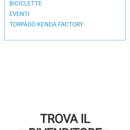
BICICLETTE
EVENTI
TORPADO KENDA FACTORY
TROVA IL