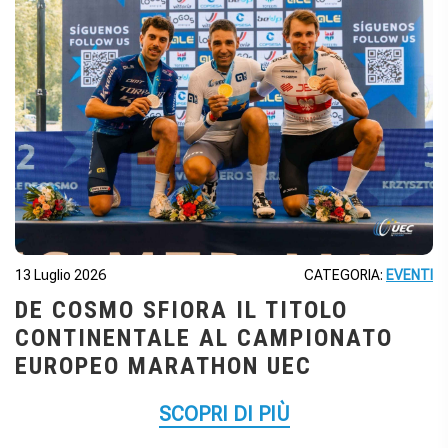
13 Luglio 2026
CATEGORIA:
EVENTI
DE COSMO SFIORA IL TITOLO
CONTINENTALE AL CAMPIONATO
EUROPEO MARATHON UEC
SCOPRI DI PIÙ