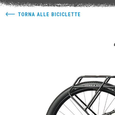
TORNA ALLE BICICLETTE