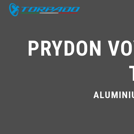
PRYDON VO
ALUMINI