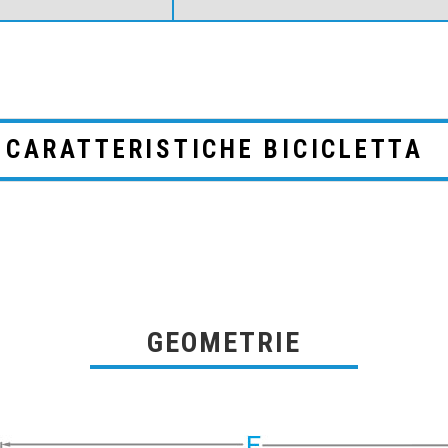
CARATTERISTICHE BICICLETTA
GEOMETRIE