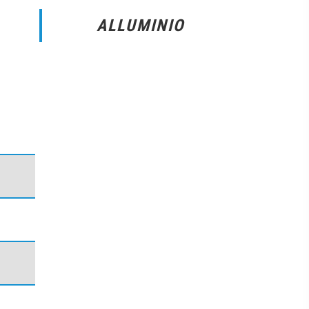
ALLUMINIO